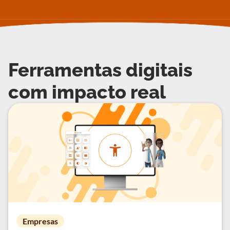
Ferramentas digitais
com impacto real
Empresas