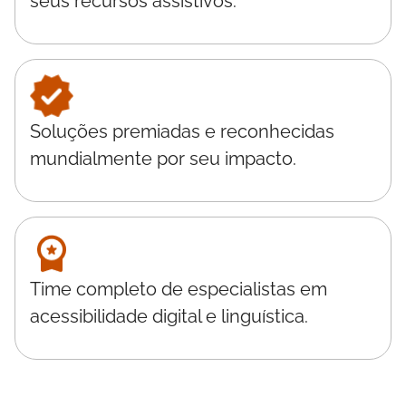
seus recursos assistivos.
Soluções premiadas e reconhecidas
mundialmente por seu impacto.
Time completo de especialistas em
acessibilidade digital e linguística.