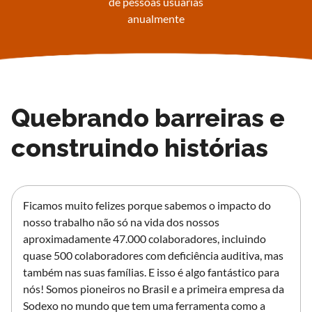
de pessoas usuárias
anualmente
Quebrando barreiras e
construindo histórias
Ficamos muito felizes porque sabemos o impacto do
nosso trabalho não só na vida dos nossos
aproximadamente 47.000 colaboradores, incluindo
quase 500 colaboradores com deficiência auditiva, mas
também nas suas famílias. E isso é algo fantástico para
nós! Somos pioneiros no Brasil e a primeira empresa da
Sodexo no mundo que tem uma ferramenta como a