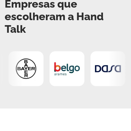
Empresas que
escolheram a Hand
Talk