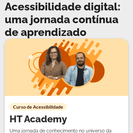
Acessibilidade digital:
uma jornada contínua
de aprendizado
Curso de Acessibilidade
HT Academy
Uma jornada de conhecimento no universo da