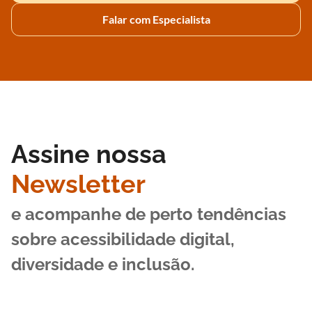
Falar com Especialista
Assine nossa
Newsletter
e acompanhe de perto tendências
sobre acessibilidade digital,
diversidade e inclusão.