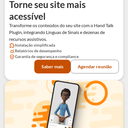
Torne seu site mais
acessível
Transforme os conteúdos do seu site com o Hand Talk
Plugin, integrando Línguas de Sinais e dezenas de
recursos assistivos.
Instalação simplificada
Relatórios de desempenho
Garantia de segurança e compliance
Saber mais
Agendar reunião