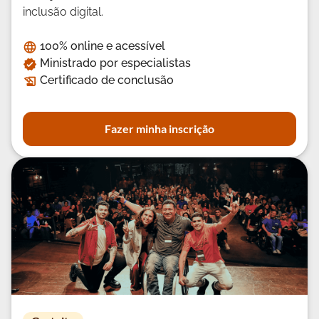
inclusão digital.
100% online e acessível
Ministrado por especialistas
Certificado de conclusão
Fazer minha inscrição