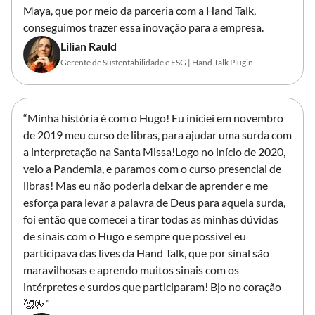
Maya, que por meio da parceria com a Hand Talk,
conseguimos trazer essa inovação para a empresa.
Lilian Rauld
Gerente de Sustentabilidade e ESG | Hand Talk Plugin
“Minha história é com o Hugo! Eu iniciei em novembro
de 2019 meu curso de libras, para ajudar uma surda com
a interpretação na Santa Missa!Logo no início de 2020,
veio a Pandemia, e paramos com o curso presencial de
libras! Mas eu não poderia deixar de aprender e me
esforça para levar a palavra de Deus para aquela surda,
foi então que comecei a tirar todas as minhas dúvidas
de sinais com o Hugo e sempre que possível eu
participava das lives da Hand Talk, que por sinal são
maravilhosas e aprendo muitos sinais com os
intérpretes e surdos que participaram! Bjo no coração
🥰🤟”