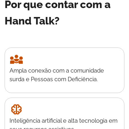
Por que contar com a
Hand Talk?
Ampla conexão com a comunidade
surda e Pessoas com Deficiência.
Inteligência artificial e alta tecnologia em