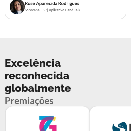
Rose Aparecida Rodrigues
Sorocaba – SP | Aplicativo Hand Talk
Excelência
reconhecida
globalmente
Premiações