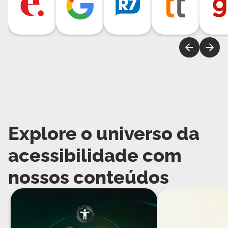
Explore o universo da
acessibilidade com
nossos conteúdos