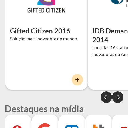
Gifted Citizen 2016
IDB Demand
2014
Solução mais inovadora do mundo
Uma das 16 start
inovadoras da Amé
Destaques na mídia