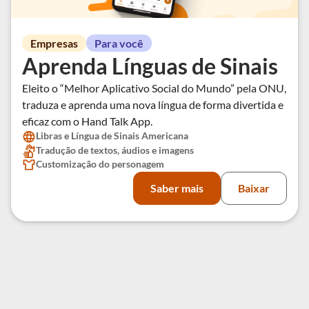
Empresas
Para você
Aprenda Línguas de Sinais
Eleito o “Melhor Aplicativo Social do Mundo” pela ONU,
traduza e aprenda uma nova língua de forma divertida e
eficaz com o Hand Talk App.
Libras e Língua de Sinais Americana
Tradução de textos, áudios e imagens
Customização do personagem
Saber mais
Baixar