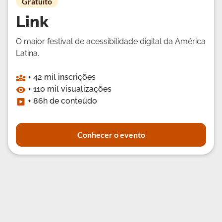
Gratuito
Link
O maior festival de acessibilidade digital da América
Latina.
+ 42 mil inscrições
+ 110 mil visualizações
+ 86h de conteúdo
Conhecer o evento