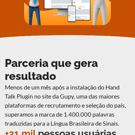
Parceria que gera
resultado
Menos de um mês após a instalação do Hand
Talk Plugin no site da Gupy, uma das maiores
plataformas de recrutamento e seleção do país,
superamos a marca de 1.400.000 palavras
traduzidas para a Língua Brasileira de Sinais.
+31 mil
pessoas usuárias