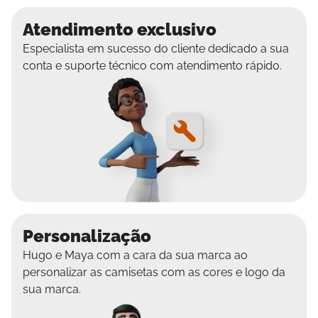
Atendimento exclusivo
Especialista em sucesso do cliente dedicado a sua
conta e suporte técnico com atendimento rápido.
Personalização
Hugo e Maya com a cara da sua marca ao
personalizar as camisetas com as cores e logo da
sua marca.