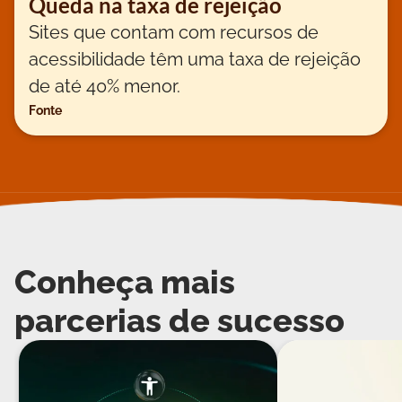
Queda na taxa de rejeição
Sites que contam com recursos de
acessibilidade têm uma taxa de rejeição
de até 40% menor.
Fonte
Conheça mais
parcerias de sucesso