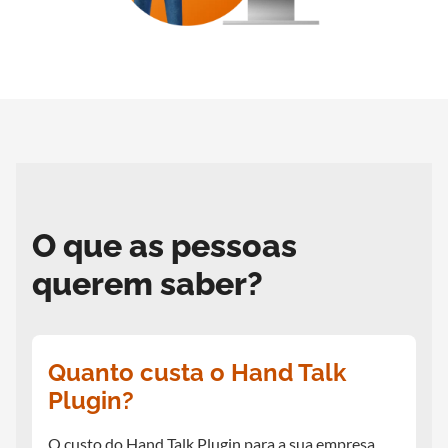
O que as pessoas
querem saber?
Quanto custa o Hand Talk
Plugin?
O custo do Hand Talk Plugin para a sua empresa