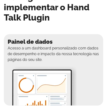
implementar o Hand
Talk Plugin
Painel de dados
Acesso a um dashboard personalizado com dados
de desempenho e impacto da nossa tecnologia nas
páginas do seu site.