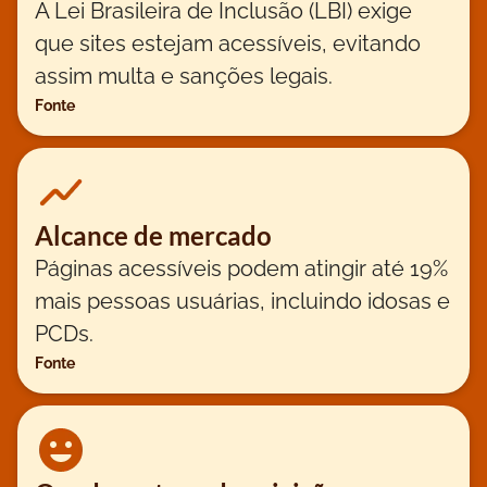
A Lei Brasileira de Inclusão (LBI) exige
que sites estejam acessíveis, evitando
assim multa e sanções legais.
Fonte
Alcance de mercado
Páginas acessíveis podem atingir até 19%
mais pessoas usuárias, incluindo idosas e
PCDs.
Fonte