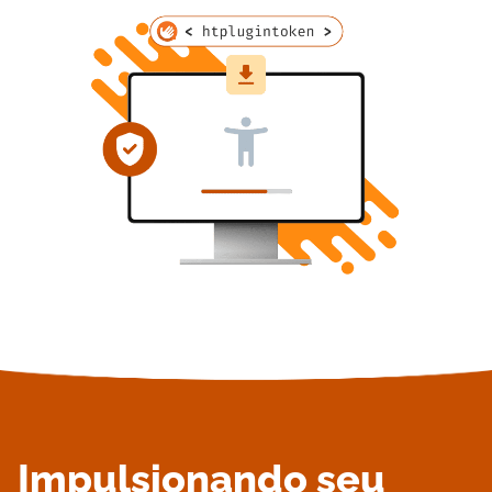
Impulsionando seu