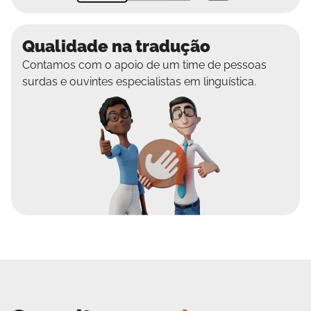
Qualidade na tradução
Contamos com o apoio de um time de pessoas
surdas e ouvintes especialistas em linguística.