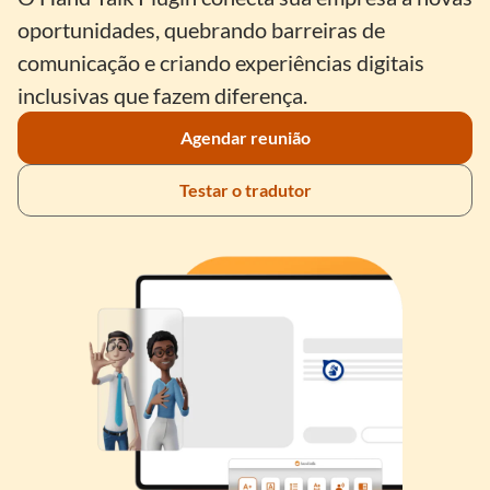
oportunidades, quebrando barreiras de
comunicação e criando experiências digitais
inclusivas que fazem diferença.
Agendar reunião
Testar o tradutor