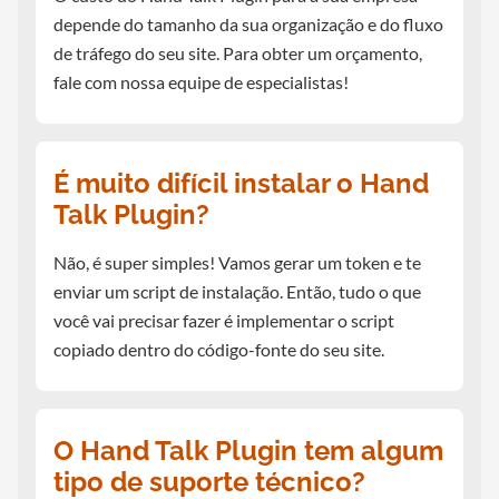
depende do tamanho da sua organização e do fluxo
de tráfego do seu site. Para obter um orçamento,
fale com nossa equipe de especialistas!
É muito difícil instalar o Hand
Talk Plugin?
Não, é super simples! Vamos gerar um token e te
enviar um script de instalação. Então, tudo o que
você vai precisar fazer é implementar o script
copiado dentro do código-fonte do seu site.
O Hand Talk Plugin tem algum
tipo de suporte técnico?