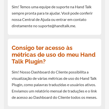
Sim! Temos uma equipe de suporte na Hand Talk
sempre pronta para te ajudar. Você pode conferir
nossa Central de Ajuda ou entrar em contato
diretamente no
suporte@handtalk.me
.
Consigo ter acesso às
métricas de uso do meu Hand
Talk Plugin?
Sim! Nosso Dashboard do Cliente possibilita a
visualização de várias métricas de uso do Hand Talk
Plugin, como palavras traduzidas e usuários ativos.
Enviamos um relatório mensal de traduções e o link
de acesso ao Dashboard do Cliente todos os meses.