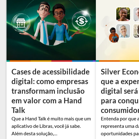
Cases de acessibilidade
Silver Eco
digital: como empresas
que a expe
transformam inclusão
digital será
em valor com a Hand
para conqui
Talk
consumido
Que a Hand Talk é muito mais que um
Entenda por que 
aplicativo de Libras, você já sabe.
representa uma d
Além desta solução,…
oportunidades pa