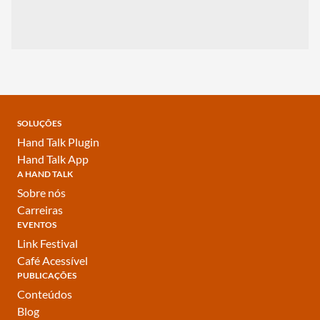
SOLUÇÕES
Hand Talk Plugin
Hand Talk App
A HAND TALK
Sobre nós
Carreiras
EVENTOS
Link Festival
Café Acessível
PUBLICAÇÕES
Conteúdos
Blog