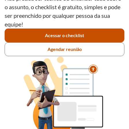
o assunto, o checklist é gratuito, simples e pode
ser preenchido por qualquer pessoa da sua
equipe!
Acessar o checklist
Agendar reunião