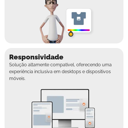
Responsividade
Solução altamente compatível, oferecendo uma
experiência inclusiva em desktops e dispositivos
móveis.