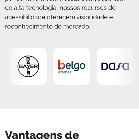
de alta tecnologia, nossos recursos de
acessibilidade oferecem visibilidade e
reconhecimento do mercado.
Vantagens de