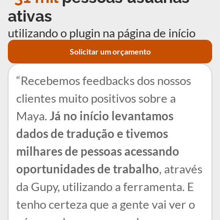
ativas
utilizando o plugin na página de início
Solicitar um orçamento
“Recebemos feedbacks dos nossos
clientes muito positivos sobre a
Maya.
Já no início levantamos
dados de tradução e tivemos
milhares de pessoas acessando
oportunidades de trabalho
, através
da Gupy, utilizando a ferramenta. E
tenho certeza que a gente vai ver o