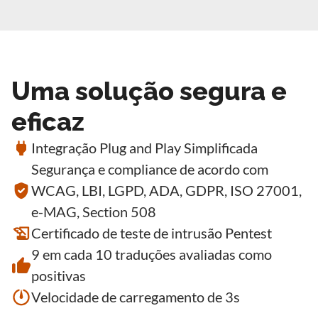
Uma solução segura e
eficaz
Integração Plug and Play Simplificada
Segurança e compliance de acordo com
WCAG, LBI, LGPD, ADA, GDPR, ISO 27001,
e-MAG, Section 508
Certificado de teste de intrusão Pentest
9 em cada 10 traduções avaliadas como
positivas
Velocidade de carregamento de 3s