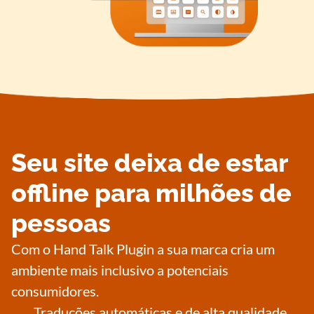
Seu site deixa de estar
offline para milhões de
pessoas
Com o Hand Talk Plugin a sua marca cria um
ambiente mais inclusivo a potenciais
consumidores.
Traduções automáticas e de alta qualidade