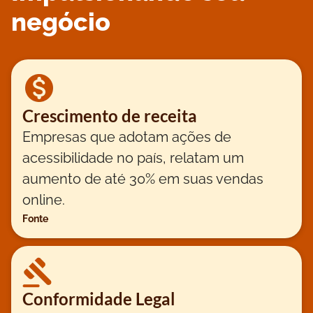
negócio
Crescimento de receita
Empresas que adotam ações de
acessibilidade no país, relatam um
aumento de até 30% em suas vendas
online.
Fonte
Conformidade Legal