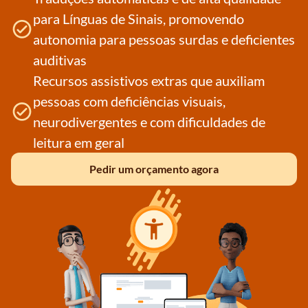
para Línguas de Sinais, promovendo
autonomia para pessoas surdas e deficientes
auditivas
Recursos assistivos extras que auxiliam
pessoas com deficiências visuais,
neurodivergentes e com dificuldades de
leitura em geral
Pedir um orçamento agora