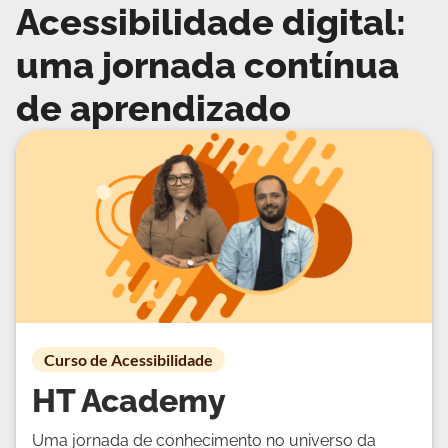
Acessibilidade digital:
uma jornada contínua
de aprendizado
Curso de Acessibilidade
HT Academy
Uma jornada de conhecimento no universo da