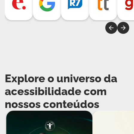
Explore o universo da
acessibilidade com
nossos conteúdos