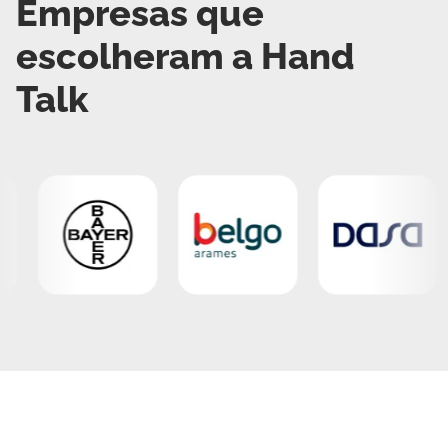
Empresas que
escolheram a Hand
Talk