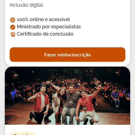
inclusão digital.
100% online e acessível
Ministrado por especialistas
Certificado de conclusão
Fazer minha inscrição