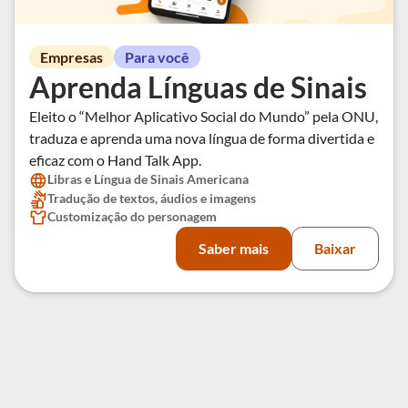
Empresas
Para você
Aprenda Línguas de Sinais
Eleito o “Melhor Aplicativo Social do Mundo” pela ONU,
traduza e aprenda uma nova língua de forma divertida e
eficaz com o Hand Talk App.
Libras e Língua de Sinais Americana
Tradução de textos, áudios e imagens
Customização do personagem
Saber mais
Baixar