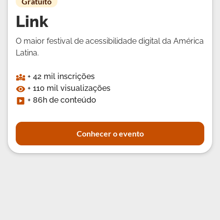
Gratuito
Link
O maior festival de acessibilidade digital da América
Latina.
+ 42 mil inscrições
+ 110 mil visualizações
+ 86h de conteúdo
Conhecer o evento