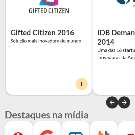
Gifted Citizen 2016
IDB Demand
2014
Solução mais inovadora do mundo
Uma das 16 start
inovadoras da Amé
Destaques na mídia