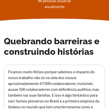
de pessoas usuárias
anualmente
Quebrando barreiras e
construindo histórias
Ficamos muito felizes porque sabemos o impacto do
nosso trabalho não só na vida dos nossos
aproximadamente 47.000 colaboradores, incluindo
quase 500 colaboradores com deficiência auditiva, mas
também nas suas famílias. E isso é algo fantástico para
nós! Somos pioneiros no Brasil e a primeira empresa da
Sodexo no mundo que tem uma ferramenta como a