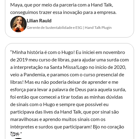
Maya, que por meio da parceria com a Hand Talk,
conseguimos trazer essa inovação para a empresa.
Lilian Rauld
Gerente de Sustentabilidade e ESG | Hand Talk Plugin
“Minha história é com o Hugo! Eu iniciei em novembro
de 2019 meu curso de libras, para ajudar uma surda com
a interpretação na Santa Missa!Logo no início de 2020,
veio a Pandemia, e paramos com o curso presencial de
libras! Mas eu não poderia deixar de aprender e me
esforça para levar a palavra de Deus para aquela surda,
foi então que comecei a tirar todas as minhas dúvidas
de sinais com o Hugo e sempre que possível eu
participava das lives da Hand Talk, que por sinal são
maravilhosas e aprendo muitos sinais com os
intérpretes e surdos que participaram! Bjo no coração
🥰🤟”