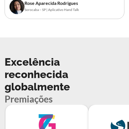
Rose Aparecida Rodrigues
Sorocaba – SP | Aplicativo Hand Talk
Excelência
reconhecida
globalmente
Premiações