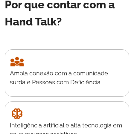
Por que contar com a
Hand Talk?
Ampla conexão com a comunidade
surda e Pessoas com Deficiência.
Inteligência artificial e alta tecnologia em