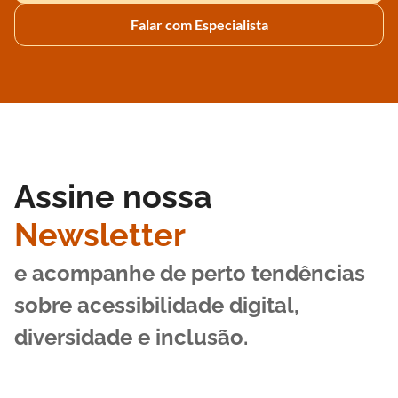
Falar com Especialista
Assine nossa
Newsletter
e acompanhe de perto tendências
sobre acessibilidade digital,
diversidade e inclusão.