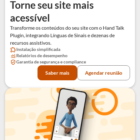
Torne seu site mais
acessível
Transforme os conteúdos do seu site com o Hand Talk
Plugin, integrando Línguas de Sinais e dezenas de
recursos assistivos.
Instalação simplificada
Relatórios de desempenho
Garantia de segurança e compliance
Saber mais
Agendar reunião