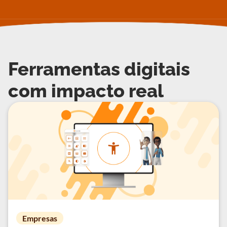
Ferramentas digitais
com impacto real
Empresas