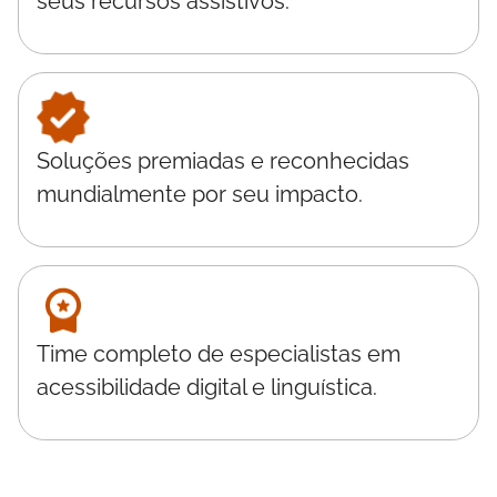
seus recursos assistivos.
Soluções premiadas e reconhecidas
mundialmente por seu impacto.
Time completo de especialistas em
acessibilidade digital e linguística.