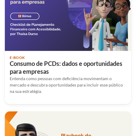
E-BOOK
Consumo de PCDs: dados e oportunidades
para empresas
Entenda como pessoas com deficiência movimentam o
mercado e descubra oportunidades para incluir esse público
na sua estratégia.