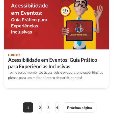
E-BOOK
Acessibilidade em Eventos: Guia Prático
para Experiências Inclusivas
Torne esses momentos acessíveis e proporcione experiências
plenas para um maior número de participantes!
1
2
3
4
Próxima página