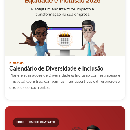
E-BOOK
Calendário de Diversidade e Inclusão
Planeje suas ações de Diversidade & Inclusão com estratégia e
impacto! Construa campanhas mais assertivas e diferencie-se
dos seus concorrentes.