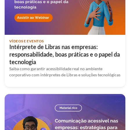
VÍDEOS E EVENTOS
Intérprete de Libras nas empresas:
responsabilidade, boas práticas e o papel da
tecnologia
Saiba como garantir acessibilidade real no ambiente
corporativo com intérpretes de Libras e soluções tecnológicas