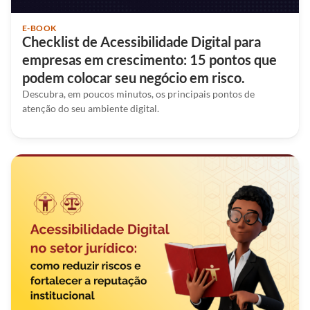
E-BOOK
Checklist de Acessibilidade Digital para
empresas em crescimento: 15 pontos que
podem colocar seu negócio em risco.
Descubra, em poucos minutos, os principais pontos de
atenção do seu ambiente digital.