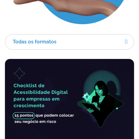
Todas os formatos