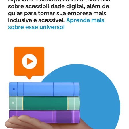
sobre acessibilidade digital, além de
guias para tornar sua empresa mais
inclusiva e acessível.
Aprenda mais
sobre esse universo!