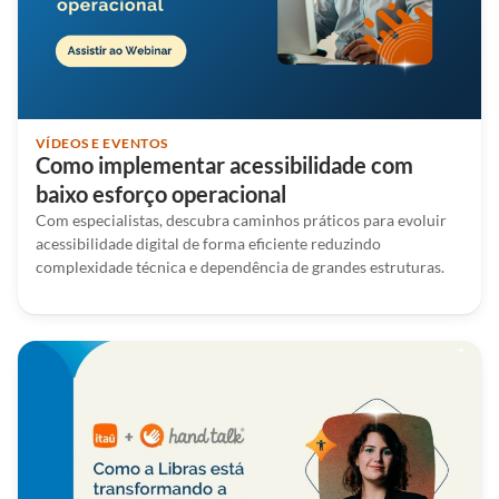
VÍDEOS E EVENTOS
Como implementar acessibilidade com
baixo esforço operacional
Com especialistas, descubra caminhos práticos para evoluir
acessibilidade digital de forma eficiente reduzindo
complexidade técnica e dependência de grandes estruturas.