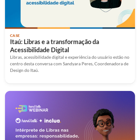
CASE
Itaú: Libras e a transformação da
Acessibilidade Digital
Libras, acessibilidade digital e experiência do usuário estão no
centro desta conversa com Sandyara Peres, Coordenadora de
Design do Itaú.