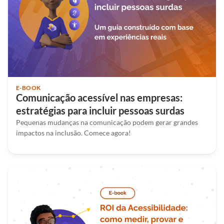
E-BOOK
Comunicação acessível nas empresas:
estratégias para incluir pessoas surdas
Pequenas mudanças na comunicação podem gerar grandes
impactos na inclusão. Comece agora!