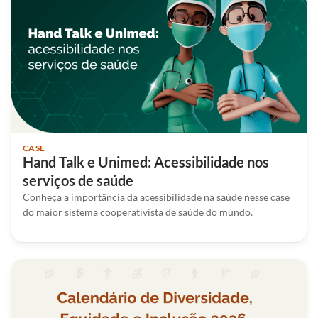
CASE
Hand Talk e Unimed: Acessibilidade nos
serviços de saúde
Conheça a importância da acessibilidade na saúde nesse case
do maior sistema cooperativista de saúde do mundo.