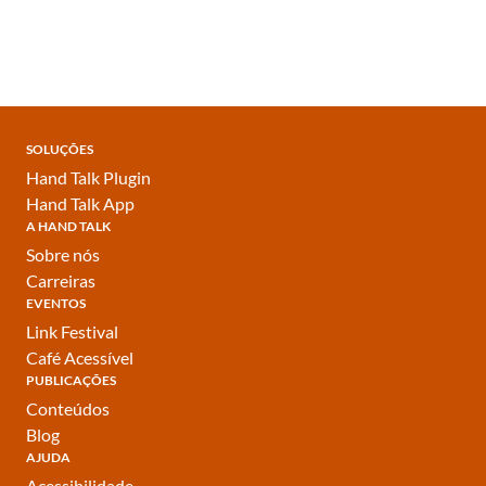
SOLUÇÕES
Hand Talk Plugin
Hand Talk App
A HAND TALK
Sobre nós
Carreiras
EVENTOS
Link Festival
Café Acessível
PUBLICAÇÕES
Conteúdos
Blog
AJUDA
Acessibilidade