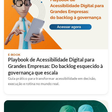
E-BOOK
Playbook de Acessibilidade Digital para
Grandes Empresas: Do backlog esquecido à
governança que escala
Guia prático para transformar acessibilidade em decisão,
execução e rotina no mundo real.