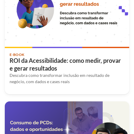
E-BOOK
ROI da Acessibilidade: como medir, provar
e gerar resultados
Descubra como transformar inclusão em resultado de
negócio, com dados e cases reais