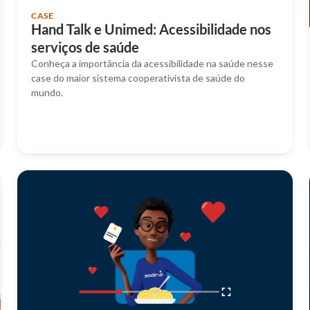
CASE
Hand Talk e Unimed: Acessibilidade nos
serviços de saúde
Conheça a importância da acessibilidade na saúde nesse
case do maior sistema cooperativista de saúde do
mundo.