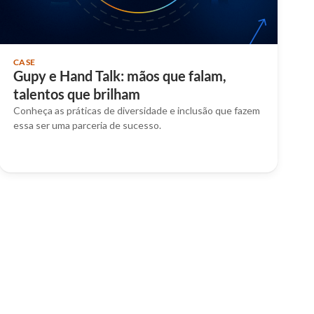
CASE
Gupy e Hand Talk: mãos que falam,
talentos que brilham
Conheça as práticas de diversidade e inclusão que fazem
essa ser uma parceria de sucesso.