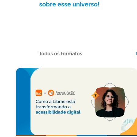
sobre esse universo!
Todos os formatos