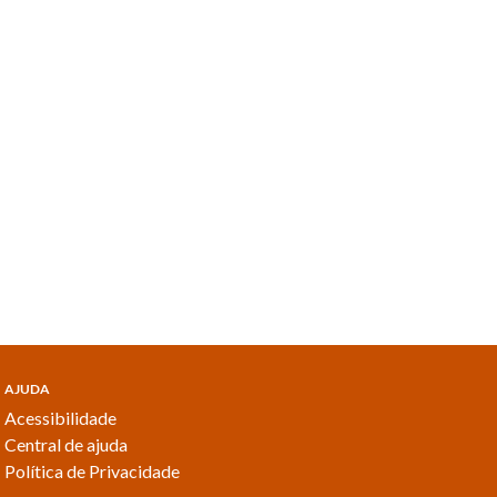
AJUDA
Acessibilidade
Central de ajuda
Política de Privacidade