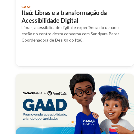
CASE
Itaú: Libras e a transformação da
Acessibilidade Digital
Libras, acessibilidade digital e experiência do usuário
estão no centro desta conversa com Sandyara Peres,
Coordenadora de Design do Itaú.