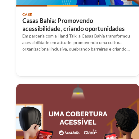
CASE
Casas Bahia: Promovendo
acessibilidade, criando oportunidades
Em parceria com a Hand Talk, a Casas Bahia transformou
acessibilidade em atitude: promovendo uma cultura
organizacional inclusiva, quebrando barreiras e criando…