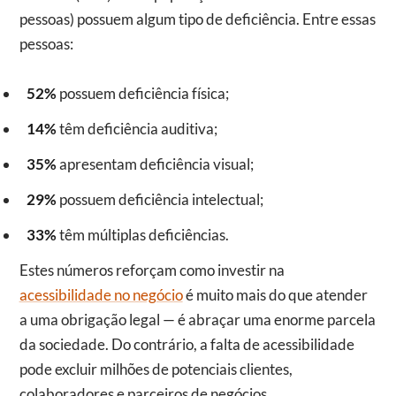
pessoas) possuem algum tipo de deficiência. Entre essas
pessoas:
52%
possuem deficiência física;
14%
têm deficiência auditiva;
35%
apresentam deficiência visual;
29%
possuem deficiência intelectual;
33%
têm múltiplas deficiências.
Estes números reforçam como investir na
acessibilidade no negócio
é muito mais do que atender
a uma obrigação legal — é abraçar uma enorme parcela
da sociedade. Do contrário, a falta de acessibilidade
pode excluir milhões de potenciais clientes,
colaboradores e parceiros de negócios.