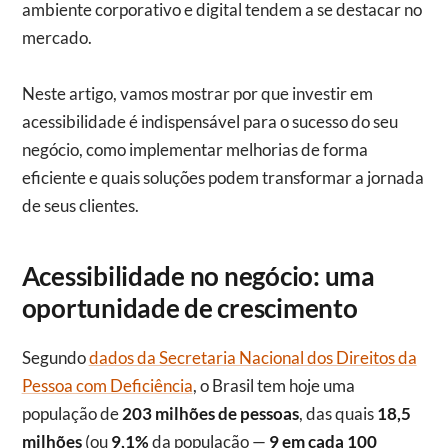
ambiente corporativo e digital tendem a se destacar no
mercado.
Neste artigo, vamos mostrar por que investir em
acessibilidade é indispensável para o sucesso do seu
negócio, como implementar melhorias de forma
eficiente e quais soluções podem transformar a jornada
de seus clientes.
Acessibilidade no negócio: uma
oportunidade de crescimento
Segundo
dados da Secretaria Nacional dos Direitos da
Pessoa com Deficiência
, o Brasil tem hoje uma
população de
203 milhões de pessoas
, das quais
18,5
milhões
(ou
9,1%
da população —
9 em cada 100