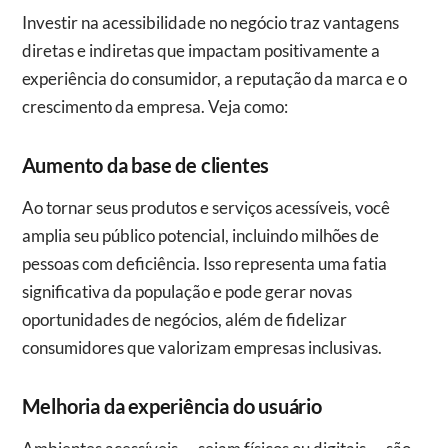
Investir na acessibilidade no negócio traz vantagens
diretas e indiretas que impactam positivamente a
experiência do consumidor, a reputação da marca e o
crescimento da empresa. Veja como:
Aumento da base de clientes
Ao tornar seus produtos e serviços acessíveis, você
amplia seu público potencial, incluindo milhões de
pessoas com deficiência. Isso representa uma fatia
significativa da população e pode gerar novas
oportunidades de negócios, além de fidelizar
consumidores que valorizam empresas inclusivas.
Melhoria da experiência do usuário