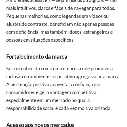
Ambientes acessíveis — sejam físicos ou digitais — são
mais intuitivos, claros e fáceis de navegar para todos.
Pequenas melhorias, como legendas em vídeos ou
ajustes de contraste, beneficiam não apenas pessoas
com deficiência, mas também idosos, estrangeiros e
pessoas em situações específicas.
Fortalecimento da marca
Ser reconhecido como uma empresa que promove a
inclusão no ambiente corporativo agrega valor à marca.
A percepção positiva aumenta a confiança dos
consumidores e gera vantagem competitiva,
especialmente em um mercado no qual a
responsabilidade social é cada vez mais valorizada.
Acesso aos novos mercados