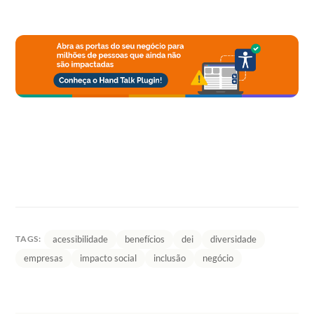
acessibilidade
benefícios
dei
diversidade
TAGS:
empresas
impacto social
inclusão
negócio