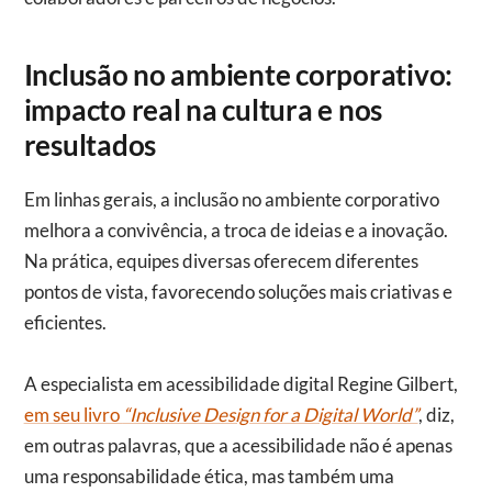
Inclusão no ambiente corporativo:
impacto real na cultura e nos
resultados
Em linhas gerais, a inclusão no ambiente corporativo
melhora a convivência, a troca de ideias e a inovação.
Na prática, equipes diversas oferecem diferentes
pontos de vista, favorecendo soluções mais criativas e
eficientes.
A especialista em acessibilidade digital Regine Gilbert,
em seu livro
“Inclusive Design for a Digital World”
, diz,
em outras palavras, que a acessibilidade não é apenas
uma responsabilidade ética, mas também uma