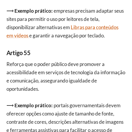
⟶
Exemplo prático:
empresas precisam adaptar seus
sites para permitir o uso por leitores de tela,
disponibilizar alternativas em
Libras para conteúdos
em vídeos
e garantir a navegação por teclado.
Artigo 55
Reforça que o poder público deve promover a
acessibilidade em serviços de tecnologia da informação
e comunicação, assegurando igualdade de
oportunidades.
⟶
Exemplo prático:
portais governamentais devem
oferecer opções como ajuste de tamanho de fonte,
contraste de cores, descrições alternativas de imagens
e ferramentas assistivas para facilitar o acesso de