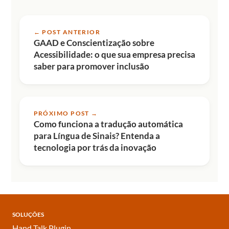
← POST ANTERIOR
GAAD e Conscientização sobre
Acessibilidade: o que sua empresa precisa
saber para promover inclusão
PRÓXIMO POST →
Como funciona a tradução automática
para Língua de Sinais? Entenda a
tecnologia por trás da inovação
SOLUÇÕES
Hand Talk Plugin