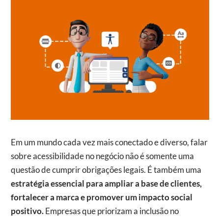
Em um mundo cada vez mais conectado e diverso, falar
sobre acessibilidade no negócio não é somente uma
questão de cumprir obrigações legais. É também uma
estratégia essencial para ampliar a base de clientes,
fortalecer a marca e promover um impacto social
positivo.
Empresas que priorizam a inclusão no