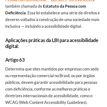
também chamada de
Estatuto da Pessoa com
Deficiência
. Essa lei estabelece uma série de direitos e
deveres voltados à construção de uma sociedade mais
inclusiva — incluindo a acessibilidade digital.
Aplicações práticas da LBI para acessibilidade
digital:
Artigo 63
Determina que sites mantidos por empresas com sede
ou representação comercial no Brasil, ou por órgãos
públicos, devem garantir acessibilidade para pessoas
com deficiência, conforme as melhores práticas e
diretrizes internacionais de acessibilidade, como o
WCAG (Web Content Accessibility Guidelines).