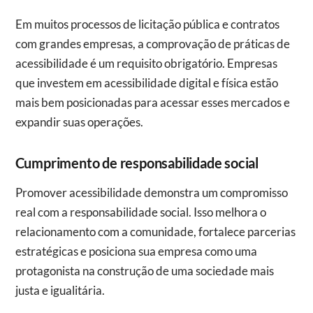
Em muitos processos de licitação pública e contratos
com grandes empresas, a comprovação de práticas de
acessibilidade é um requisito obrigatório. Empresas
que investem em acessibilidade digital e física estão
mais bem posicionadas para acessar esses mercados e
expandir suas operações.
Cumprimento de responsabilidade social
Promover acessibilidade demonstra um compromisso
real com a responsabilidade social. Isso melhora o
relacionamento com a comunidade, fortalece parcerias
estratégicas e posiciona sua empresa como uma
protagonista na construção de uma sociedade mais
justa e igualitária.