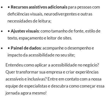
•
Recursos assistivos adicionais
para pessoas com
deficiências visuais, neurodivergentes e outras
necessidades de leitura;
•
Ajustes visuais
: como tamanho de fonte, estilo de
texto, espaçamento e leitor de sites.
•
Painel de dados
: acompanhe o desempenho e
impacto da acessibilidade no seu site;
Entendeu como aplicar a acessibilidade no negócio?
Quer transformar sua empresa e criar experiências
acessíveis e inclusivas? Entre em contato com a nossa
equipe de especialistas e descubra como começar essa
jornada agora mesmo!