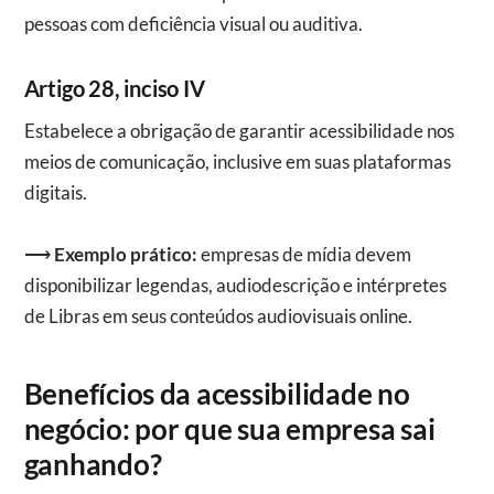
pessoas com deficiência visual ou auditiva.
Artigo 28, inciso IV
Estabelece a obrigação de garantir acessibilidade nos
meios de comunicação, inclusive em suas plataformas
digitais.
⟶
Exemplo prático:
empresas de mídia devem
disponibilizar legendas, audiodescrição e intérpretes
de Libras em seus conteúdos audiovisuais online.
Benefícios da acessibilidade no
negócio: por que sua empresa sai
ganhando?