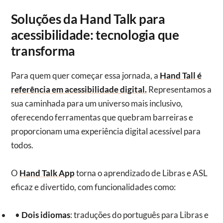
Soluções da Hand Talk para
acessibilidade: tecnologia que
transforma
Para quem quer começar essa jornada, a
Hand Tall é
referência em acessibilidade digital.
Representamos a
sua caminhada para um universo mais inclusivo,
oferecendo ferramentas que quebram barreiras e
proporcionam uma experiência digital acessível para
todos.
O
Hand Talk App
torna o aprendizado de Libras e ASL
eficaz e divertido, com funcionalidades como:
•
Dois idiomas
: traduções do português para Libras e