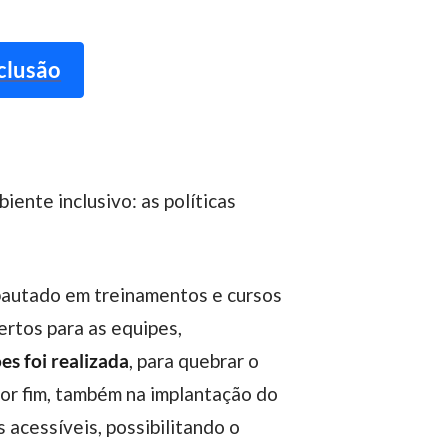
clusão
 pautado em treinamentos e cursos
ertos para as equipes,
es foi realizada
, para quebrar o
or fim, também na implantação do
 acessíveis, possibilitando o