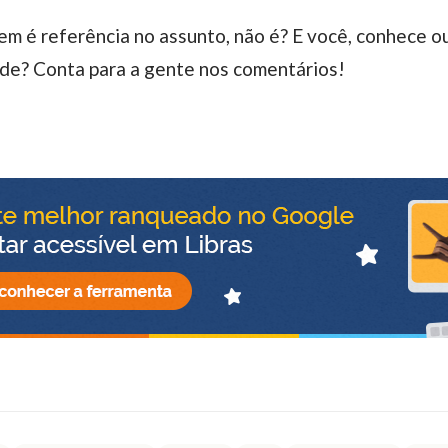
ade? Conta para a gente nos comentários!