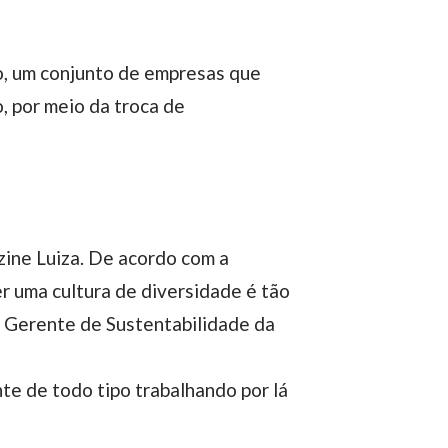
, por meio da troca de
ine Luiza. De acordo com a
r uma cultura de diversidade é tão
g, Gerente de Sustentabilidade da
te de todo tipo trabalhando por lá