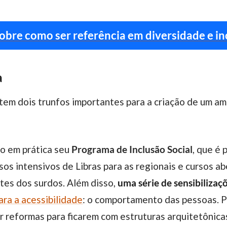
obre como ser referência em diversidade e in
a
o em prática seu
Programa de Inclusão Social
, que é
os intensivos de Libras para as regionais e cursos ab
tes dos surdos. Além disso,
uma série de sensibilizaçõ
ara a acessibilidade
: o comportamento das pessoas. P
r reformas para ficarem com estruturas arquitetônicas