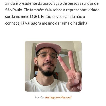
ainda é presidente da associação de pessoas surdas de
São Paulo. Ele também fala sobre a representatividade
surda no meio LGBT. Então se você ainda não o
conhece, já vai agora mesmo dar uma olhadinha!
Fonte:
Instagram Pessoal