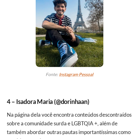
Fonte:
Instagram Pessoal
4 – Isadora Maria (@dorinhaan)
Na página dela você encontra conteúdos descontraídos
sobre a comunidade surda e LGBTQIA +, além de
também abordar outras pautas importantíssimas como