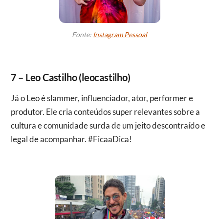
Fonte:
Instagram Pessoal
7 – Leo Castilho (leocastilho)
Já o Leo é slammer, influenciador, ator, performer e
produtor. Ele cria conteúdos super relevantes sobre a
cultura e comunidade surda de um jeito descontraído e
legal de acompanhar. #FicaaDica!