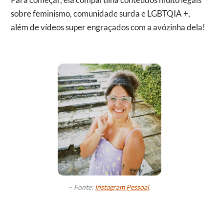
sobre feminismo, comunidade surda e LGBTQIA +,
além de vídeos super engraçados com a avózinha dela!
– Fonte:
Instagram Pessoal
.