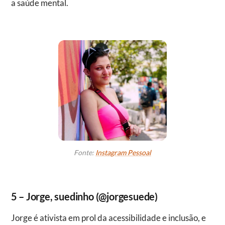
a saúde mental.
Fonte:
Instagram Pessoal
5 – Jorge, suedinho (@jorgesuede)
Jorge é ativista em prol da acessibilidade e inclusão, e