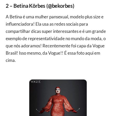
2 – Betina Körbes (@bekorbes)
A Betina é uma mulher pansexual, modelo plus size e
influenciadora! Ela usa as redes sociais para
compartilhar dicas super interessantes e é um grande
exemplo de representatividade no mundo da moda, o
que nós adoramos! Recentemente foi capa da Vogue
Brasil! Isso mesmo, da Vogue!! É essa foto aqui em
cima.