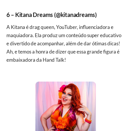
6 – Kitana Dreams (@kitanadreams)
A Kitana é drag queen, YouTuber, influenciadora e
maquiadora. Ela produz um conteúdo super educativo
e divertido de acompanhar, além de dar ótimas dicas!
Ah, e temos a honra de dizer que essa grande figura é
embaixadora da Hand Talk!