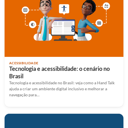
ACESSIBILIDADE
Tecnologia e acessibilidade: o cenário no
Brasil
Tecnologia e acessibilidade no Brasil: veja como a Hand Talk
ajuda a criar um ambiente digital inclusivo e melhorar a
navegação para…