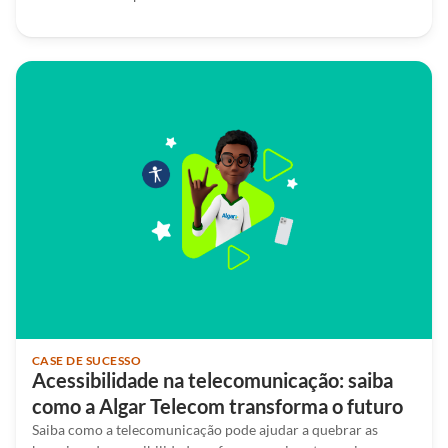
CASE DE SUCESSO
Acessibilidade na telecomunicação: saiba
como a Algar Telecom transforma o futuro
Saiba como a telecomunicação pode ajudar a quebrar as