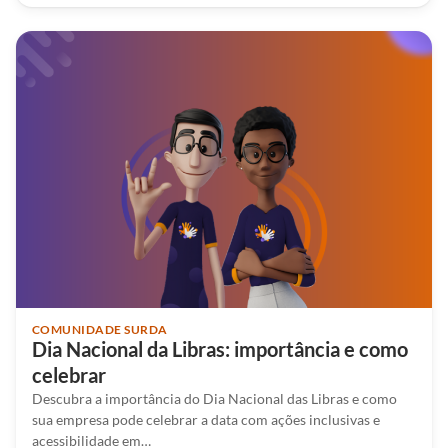
COMUNIDADE SURDA
Dia Nacional da Libras: importância e como
celebrar
Descubra a importância do Dia Nacional das Libras e como
sua empresa pode celebrar a data com ações inclusivas e
acessibilidade em…