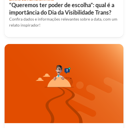
“Queremos ter poder de escolha”: qual é a
importância do Dia da Visibilidade Trans?
Confira dados e informações relevantes sobre a data, com um
relato inspirador!