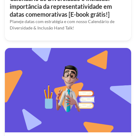
importância da representatividade em
datas comemorativas [E-book grátis!]
Planeje datas com estratégia e com nosso Calendário de
Diversidade & Inclusão Hand Talk!