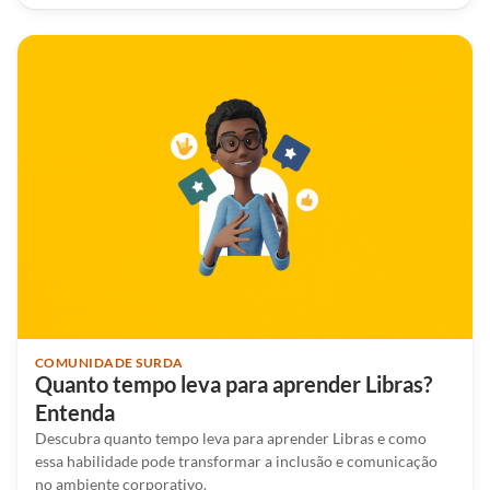
COMUNIDADE SURDA
Quanto tempo leva para aprender Libras?
Entenda
Descubra quanto tempo leva para aprender Libras e como
essa habilidade pode transformar a inclusão e comunicação
no ambiente corporativo.