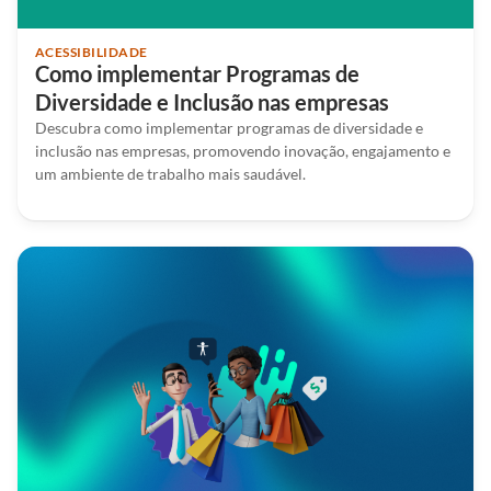
ACESSIBILIDADE
Como implementar Programas de
Diversidade e Inclusão nas empresas
Descubra como implementar programas de diversidade e
inclusão nas empresas, promovendo inovação, engajamento e
um ambiente de trabalho mais saudável.