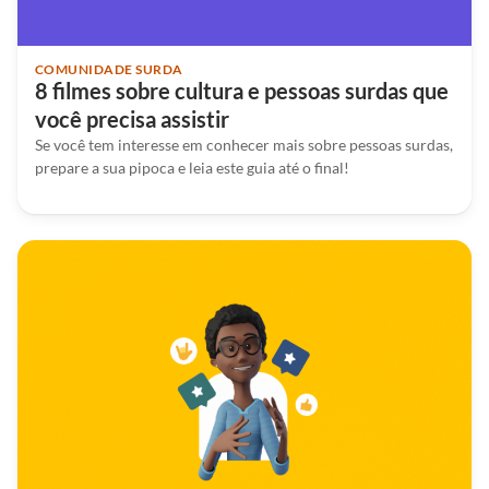
COMUNIDADE SURDA
8 filmes sobre cultura e pessoas surdas que
você precisa assistir
Se você tem interesse em conhecer mais sobre pessoas surdas,
prepare a sua pipoca e leia este guia até o final!