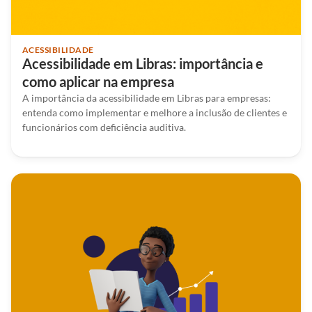
ACESSIBILIDADE
Acessibilidade em Libras: importância e
como aplicar na empresa
A importância da acessibilidade em Libras para empresas:
entenda como implementar e melhore a inclusão de clientes e
funcionários com deficiência auditiva.