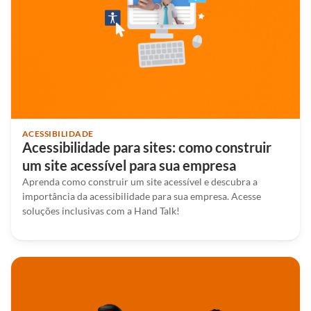
ACESSIBILIDADE
Acessibilidade para sites: como construir
um site acessível para sua empresa
Aprenda como construir um site acessível e descubra a
importância da acessibilidade para sua empresa. Acesse
soluções inclusivas com a Hand Talk!