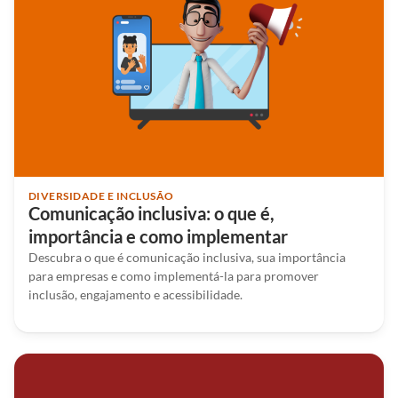
DIVERSIDADE E INCLUSÃO
Comunicação inclusiva: o que é,
importância e como implementar
Descubra o que é comunicação inclusiva, sua importância
para empresas e como implementá-la para promover
inclusão, engajamento e acessibilidade.