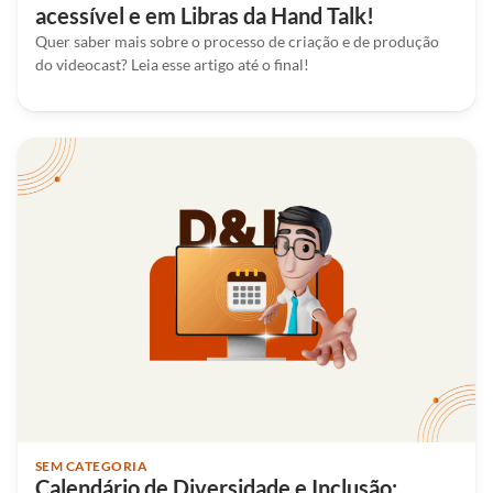
acessível e em Libras da Hand Talk!
Quer saber mais sobre o processo de criação e de produção
do videocast? Leia esse artigo até o final!
SEM CATEGORIA
Calendário de Diversidade e Inclusão: