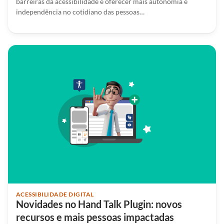
barreiras da acessibilidade e oferecer mais autonomia e
independência no cotidiano das pessoas…
ACESSIBILIDADE DIGITAL
Novidades no Hand Talk Plugin: novos
recursos e mais pessoas impactadas