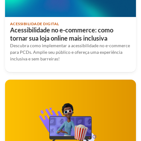
ACESSIBILIDADE DIGITAL
Acessibilidade no e-commerce: como
tornar sua loja online mais inclusiva
Descubra como implementar a acessibilidade no e-commerce
para PCDs. Amplie seu público e ofereça uma experiência
inclusiva e sem barreiras!