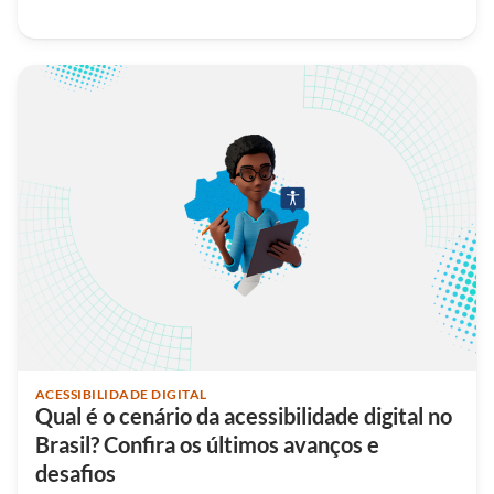
ACESSIBILIDADE DIGITAL
Qual é o cenário da acessibilidade digital no
Brasil? Confira os últimos avanços e
desafios