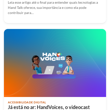
Leia esse artigo até o final para entender quais tecnologias a
Hand Talk oferece, sua importância e como ela pode
contribuir para…
ACESSIBILIDADE DIGITAL
Já está no ar: HandVoices, o videocast