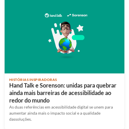
HISTÓRIAS INSPIRADORAS
Hand Talk e Sorenson: unidas para quebrar
ainda mais barreiras de acessibilidade ao
redor do mundo
As duas referências em acessibilidade digital se unem para
aumentar ainda mais o impacto social e a qualidade
dassoluções.