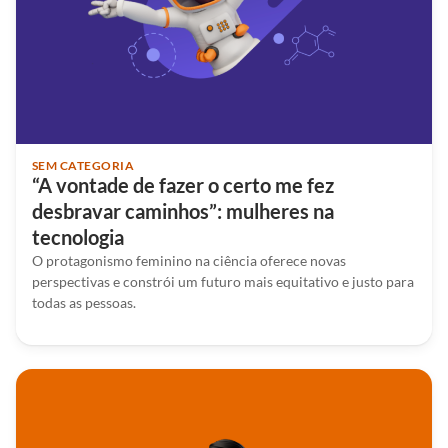
SEM CATEGORIA
“A vontade de fazer o certo me fez
desbravar caminhos”: mulheres na
tecnologia
O protagonismo feminino na ciência oferece novas
perspectivas e constrói um futuro mais equitativo e justo para
todas as pessoas.