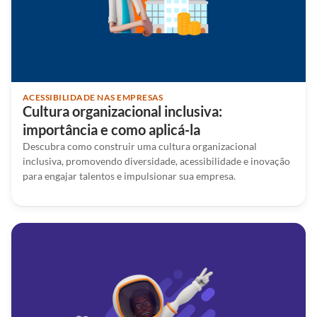
ACESSIBILIDADE NAS EMPRESAS
Cultura organizacional inclusiva:
importância e como aplicá-la
Descubra como construir uma cultura organizacional
inclusiva, promovendo diversidade, acessibilidade e inovação
para engajar talentos e impulsionar sua empresa.