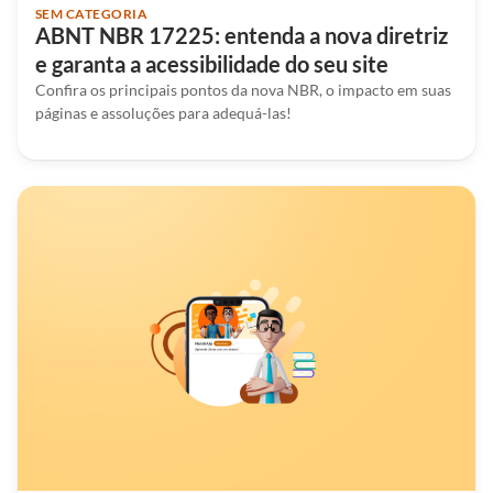
SEM CATEGORIA
ABNT NBR 17225: entenda a nova diretriz
e garanta a acessibilidade do seu site
Confira os principais pontos da nova NBR, o impacto em suas
páginas e assoluções para adequá-las!