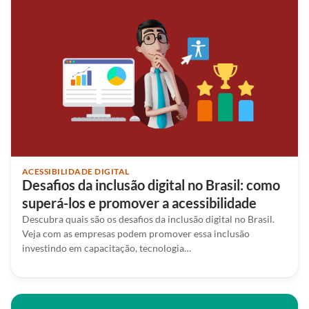
ACESSIBILIDADE DIGITAL
Desafios da inclusão digital no Brasil: como
superá-los e promover a acessibilidade
Descubra quais são os desafios da inclusão digital no Brasil.
Veja com as empresas podem promover essa inclusão
investindo em capacitação, tecnologia…