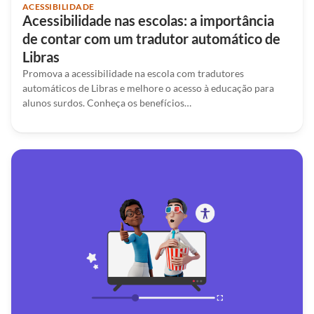
ACESSIBILIDADE
Acessibilidade nas escolas: a importância
de contar com um tradutor automático de
Libras
Promova a acessibilidade na escola com tradutores
automáticos de Libras e melhore o acesso à educação para
alunos surdos. Conheça os benefícios…