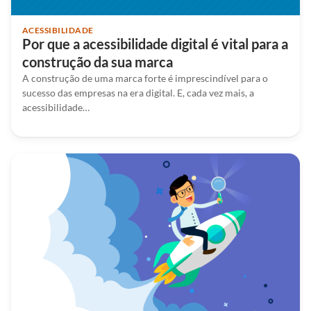
ACESSIBILIDADE
Por que a acessibilidade digital é vital para a
construção da sua marca
A construção de uma marca forte é imprescindível para o
sucesso das empresas na era digital. E, cada vez mais, a
acessibilidade…