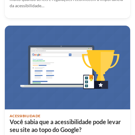
da acessibilidade…
ACESSIBILIDADE
Você sabia que a acessibilidade pode levar
seu site ao topo do Google?