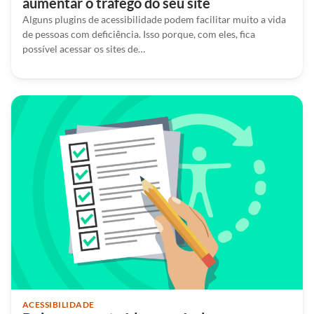
aumentar o tráfego do seu site
Alguns plugins de acessibilidade podem facilitar muito a vida
de pessoas com deficiência. Isso porque, com eles, fica
possível acessar os sites de…
ACESSIBILIDADE