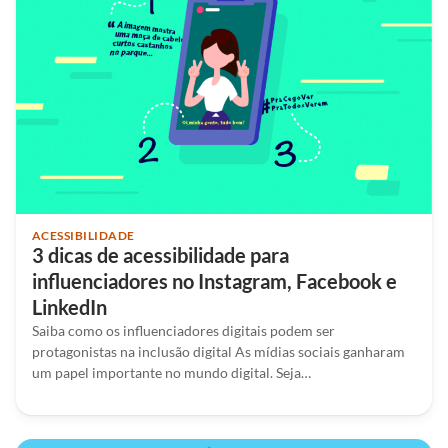
ACESSIBILIDADE
3 dicas de acessibilidade para
influenciadores no Instagram, Facebook e
LinkedIn
Saiba como os influenciadores digitais podem ser
protagonistas na inclusão digital As mídias sociais ganharam
um papel importante no mundo digital. Seja…