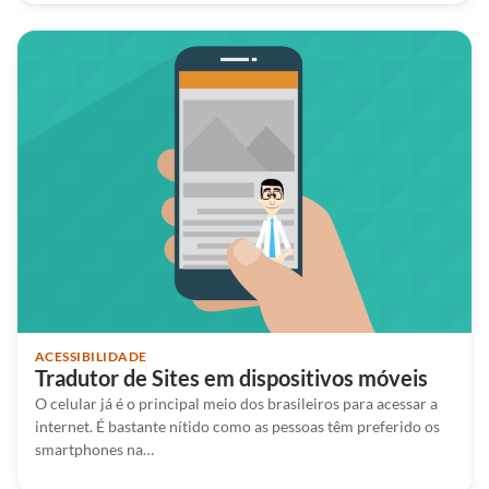
ACESSIBILIDADE
Tradutor de Sites em dispositivos móveis
O celular já é o principal meio dos brasileiros para acessar a
internet. É bastante nítido como as pessoas têm preferido os
smartphones na…