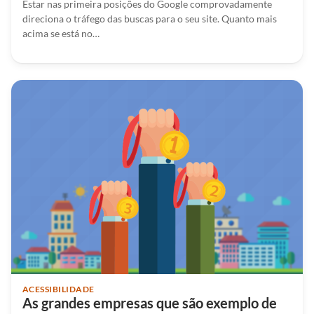
Estar nas primeira posições do Google comprovadamente
direciona o tráfego das buscas para o seu site. Quanto mais
acima se está no…
ACESSIBILIDADE
As grandes empresas que são exemplo de