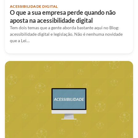
ACESSIBILIDADE DIGITAL
O que a sua empresa perde quando não
aposta na acessibilidade digital
Tem dois temas que a gente aborda bastante aqui no Blog:
acessibilidade digital e legislação. Não é nenhuma novidade
que a Lei…