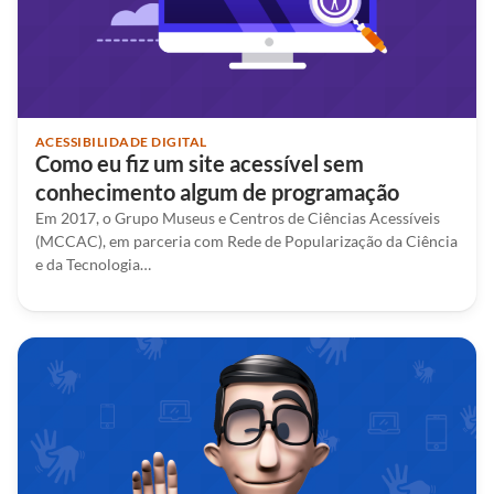
ACESSIBILIDADE DIGITAL
Como eu fiz um site acessível sem
conhecimento algum de programação
Em 2017, o Grupo Museus e Centros de Ciências Acessíveis
(MCCAC), em parceria com Rede de Popularização da Ciência
e da Tecnologia…