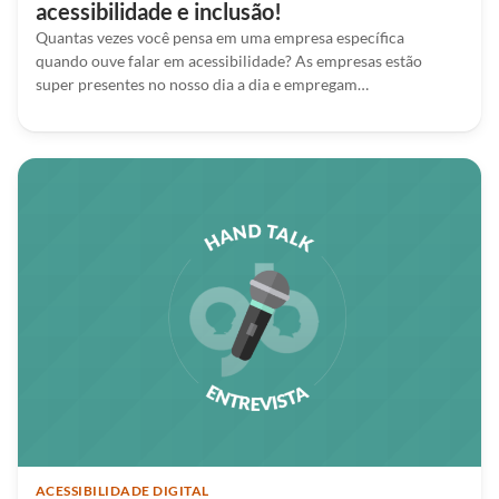
acessibilidade e inclusão!
Quantas vezes você pensa em uma empresa específica
quando ouve falar em acessibilidade? As empresas estão
super presentes no nosso dia a dia e empregam…
ACESSIBILIDADE DIGITAL