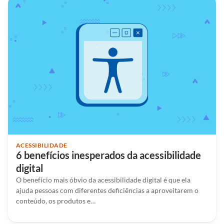
ACESSIBILIDADE
6 benefícios inesperados da acessibilidade
digital
O benefício mais óbvio da acessibilidade digital é que ela
ajuda pessoas com diferentes deficiências a aproveitarem o
conteúdo, os produtos e…