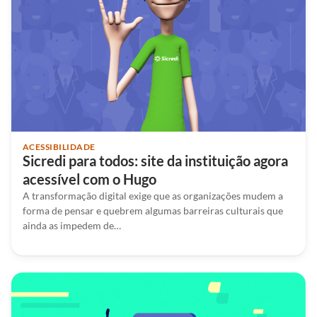
ACESSIBILIDADE
Sicredi para todos: site da instituição agora
acessível com o Hugo
A transformação digital exige que as organizações mudem a
forma de pensar e quebrem algumas barreiras culturais que
ainda as impedem de…