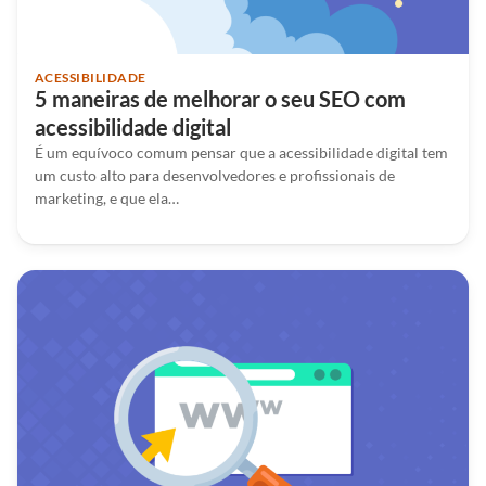
ACESSIBILIDADE
5 maneiras de melhorar o seu SEO com
acessibilidade digital
É um equívoco comum pensar que a acessibilidade digital tem
um custo alto para desenvolvedores e profissionais de
marketing, e que ela…