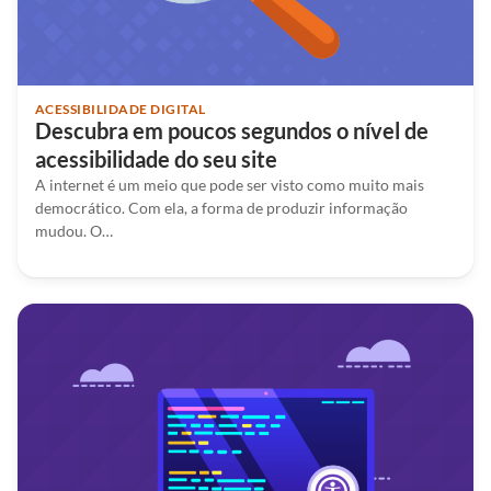
ACESSIBILIDADE DIGITAL
Descubra em poucos segundos o nível de
acessibilidade do seu site
A internet é um meio que pode ser visto como muito mais
democrático. Com ela, a forma de produzir informação
mudou. O…