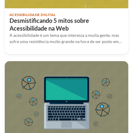
ACESSIBILIDADE DIGITAL
Desmistificando 5 mitos sobre
Acessibilidade na Web
A acessibilidade é um tema que interessa a muita gente, mas
sofre uma resistência muito grande na hora de ser posto em…