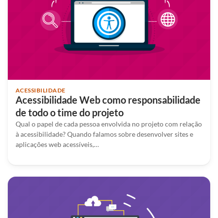
ACESSIBILIDADE
Acessibilidade Web como responsabilidade
de todo o time do projeto
Qual o papel de cada pessoa envolvida no projeto com relação
à acessibilidade? Quando falamos sobre desenvolver sites e
aplicações web acessíveis,…