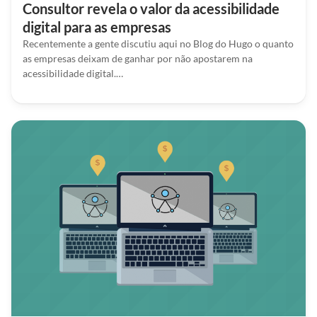
Consultor revela o valor da acessibilidade
digital para as empresas
Recentemente a gente discutiu aqui no Blog do Hugo o quanto
as empresas deixam de ganhar por não apostarem na
acessibilidade digital.…