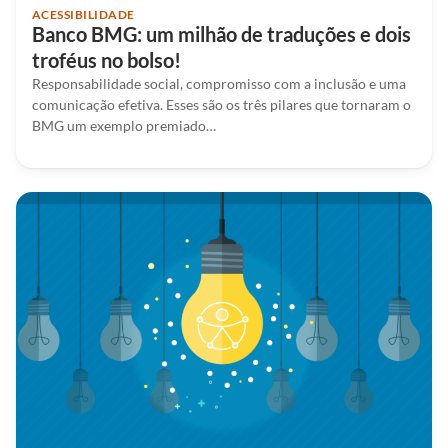
ACESSIBILIDADE
Banco BMG: um milhão de traduções e dois
troféus no bolso!
Responsabilidade social, compromisso com a inclusão e uma
comunicação efetiva. Esses são os três pilares que tornaram o
BMG um exemplo premiado…