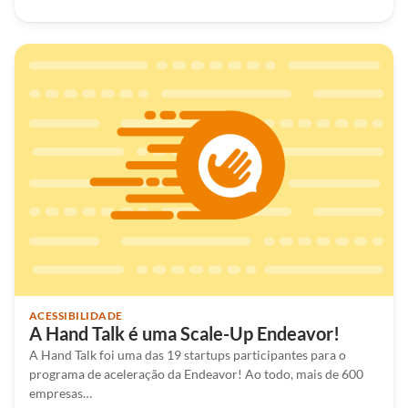
ACESSIBILIDADE
A Hand Talk é uma Scale-Up Endeavor!
A Hand Talk foi uma das 19 startups participantes para o
programa de aceleração da Endeavor! Ao todo, mais de 600
empresas…