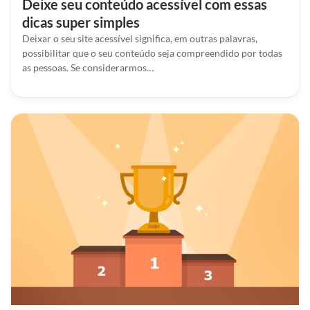
Deixe seu conteúdo acessível com essas
dicas super simples
Deixar o seu site acessível significa, em outras palavras,
possibilitar que o seu conteúdo seja compreendido por todas
as pessoas. Se considerarmos…