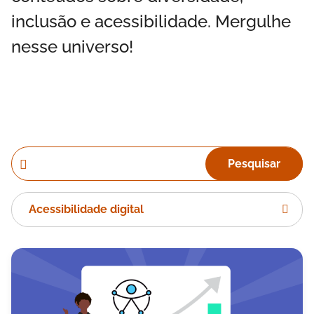
inclusão e acessibilidade. Mergulhe
nesse universo!
Pesquisar
Acessibilidade digital