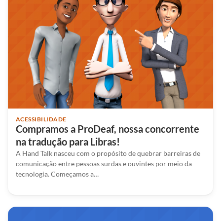
ACESSIBILIDADE
Compramos a ProDeaf, nossa concorrente
na tradução para Libras!
A Hand Talk nasceu com o propósito de quebrar barreiras de
comunicação entre pessoas surdas e ouvintes por meio da
tecnologia. Começamos a…