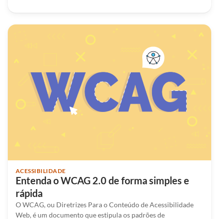
ACESSIBILIDADE
Entenda o WCAG 2.0 de forma simples e
rápida
O WCAG, ou Diretrizes Para o Conteúdo de Acessibilidade
Web, é um documento que estipula os padrões de