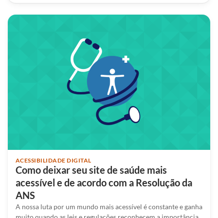
ACESSIBILIDADE DIGITAL
Como deixar seu site de saúde mais
acessível e de acordo com a Resolução da
ANS
A nossa luta por um mundo mais acessível é constante e ganha
muito quando as leis e regulações reconhecem a importância