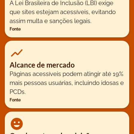
A Lei Brasileira de Inclusão (LBI) exige
que sites estejam acessíveis, evitando
assim multa e sanções legais.
Fonte
Alcance de mercado
Páginas acessíveis podem atingir até 19%
mais pessoas usuárias, incluindo idosas e
PCDs.
Fonte