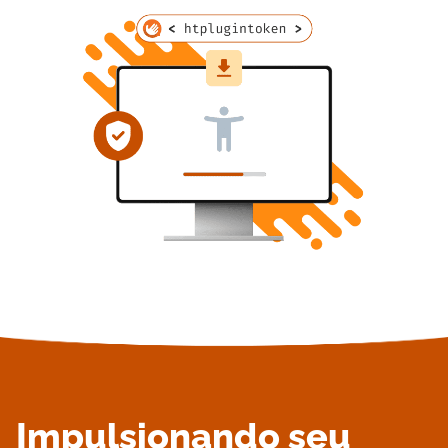
Impulsionando seu