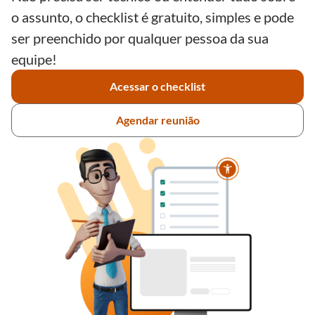
o assunto, o checklist é gratuito, simples e pode
ser preenchido por qualquer pessoa da sua
equipe!
Acessar o checklist
Agendar reunião