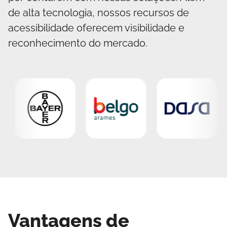
de alta tecnologia, nossos recursos de
acessibilidade oferecem visibilidade e
reconhecimento do mercado.
Vantagens de