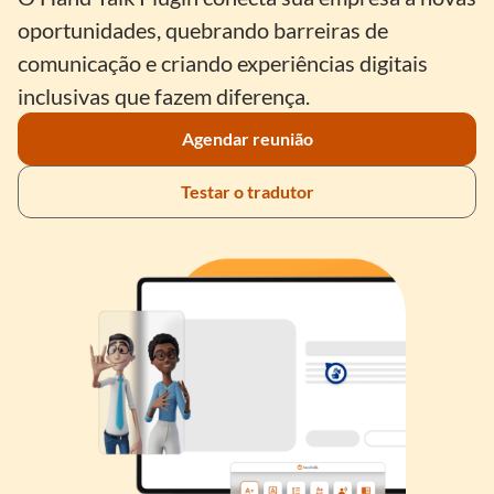
oportunidades, quebrando barreiras de
comunicação e criando experiências digitais
inclusivas que fazem diferença.
Agendar reunião
Testar o tradutor