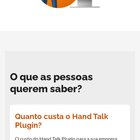
O que as pessoas
querem saber?
Quanto custa o Hand Talk
Plugin?
O custo do Hand Talk Plugin para a sua empresa