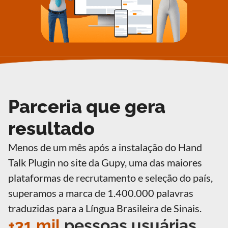
Parceria que gera
resultado
Menos de um mês após a instalação do Hand
Talk Plugin no site da Gupy, uma das maiores
plataformas de recrutamento e seleção do país,
superamos a marca de 1.400.000 palavras
traduzidas para a Língua Brasileira de Sinais.
+31 mil
pessoas usuárias