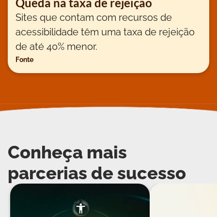
Queda na taxa de rejeição
Sites que contam com recursos de
acessibilidade têm uma taxa de rejeição
de até 40% menor.
Fonte
Conheça mais
parcerias de sucesso