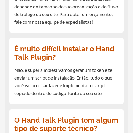
depende do tamanho da sua organização e do fluxo
de tráfego do seu site. Para obter um orçamento,
fale com nossa equipe de especialistas!
É muito difícil instalar o Hand
Talk Plugin?
Não, é super simples! Vamos gerar um token e te
enviar um script de instalação. Então, tudo o que
você vai precisar fazer é implementar o script
copiado dentro do código-fonte do seu site.
O Hand Talk Plugin tem algum
tipo de suporte técnico?