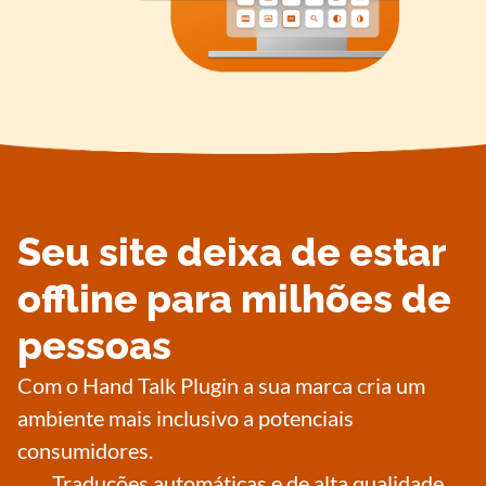
Seu site deixa de estar
offline para milhões de
pessoas
Com o Hand Talk Plugin a sua marca cria um
ambiente mais inclusivo a potenciais
consumidores.
Traduções automáticas e de alta qualidade