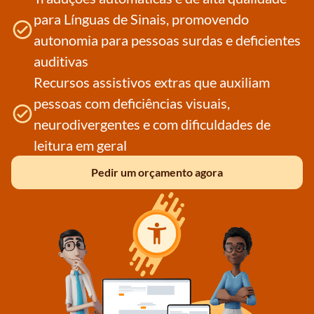
para Línguas de Sinais, promovendo
autonomia para pessoas surdas e deficientes
auditivas
Recursos assistivos extras que auxiliam
pessoas com deficiências visuais,
neurodivergentes e com dificuldades de
leitura em geral
Pedir um orçamento agora