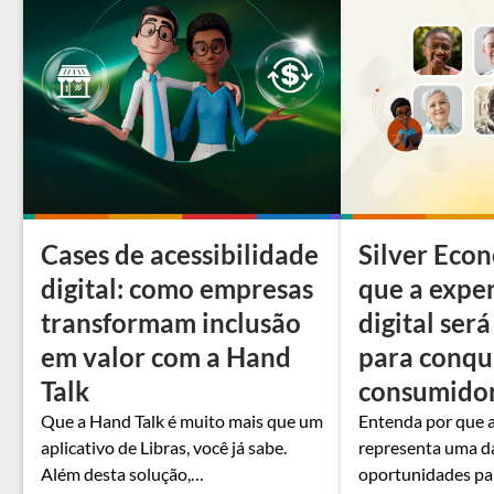
Cases de acessibilidade
Silver Eco
digital: como empresas
que a expe
transformam inclusão
digital será
em valor com a Hand
para conqui
Talk
consumido
Que a Hand Talk é muito mais que um
Entenda por que 
aplicativo de Libras, você já sabe.
representa uma d
Além desta solução,…
oportunidades pa