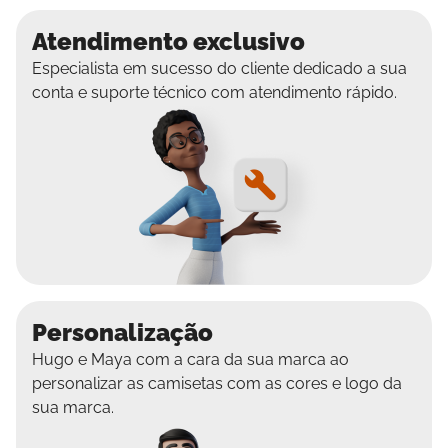
Atendimento exclusivo
Especialista em sucesso do cliente dedicado a sua
conta e suporte técnico com atendimento rápido.
Personalização
Hugo e Maya com a cara da sua marca ao
personalizar as camisetas com as cores e logo da
sua marca.