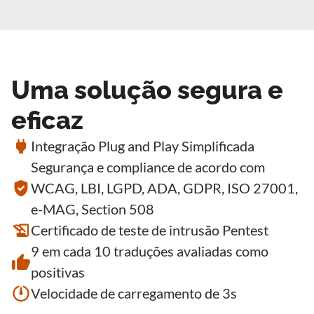
Uma solução segura e
eficaz
Integração Plug and Play Simplificada
Segurança e compliance de acordo com
WCAG, LBI, LGPD, ADA, GDPR, ISO 27001,
e-MAG, Section 508
Certificado de teste de intrusão Pentest
9 em cada 10 traduções avaliadas como
positivas
Velocidade de carregamento de 3s