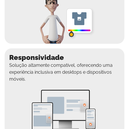
Responsividade
Solução altamente compatível, oferecendo uma
experiência inclusiva em desktops e dispositivos
móveis.