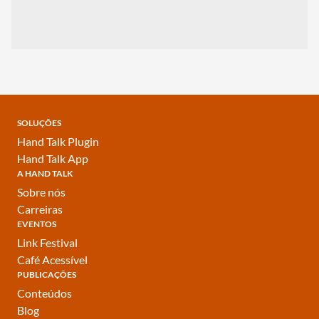
SOLUÇÕES
Hand Talk Plugin
Hand Talk App
A HAND TALK
Sobre nós
Carreiras
EVENTOS
Link Festival
Café Acessível
PUBLICAÇÕES
Conteúdos
Blog