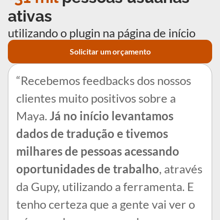
ativas
utilizando o plugin na página de início
Solicitar um orçamento
“Recebemos feedbacks dos nossos
clientes muito positivos sobre a
Maya.
Já no início levantamos
dados de tradução e tivemos
milhares de pessoas acessando
oportunidades de trabalho
, através
da Gupy, utilizando a ferramenta. E
tenho certeza que a gente vai ver o