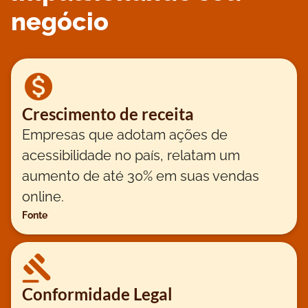
negócio
Crescimento de receita
Empresas que adotam ações de
acessibilidade no país, relatam um
aumento de até 30% em suas vendas
online.
Fonte
Conformidade Legal