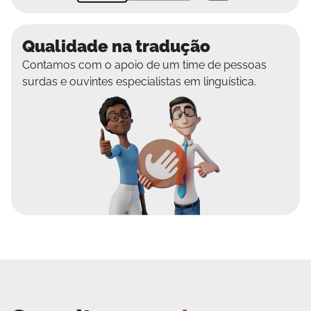
Qualidade na tradução
Contamos com o apoio de um time de pessoas
surdas e ouvintes especialistas em linguística.