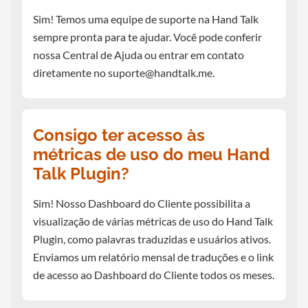
Sim! Temos uma equipe de suporte na Hand Talk
sempre pronta para te ajudar. Você pode conferir
nossa Central de Ajuda ou entrar em contato
diretamente no
suporte@handtalk.me
.
Consigo ter acesso às
métricas de uso do meu Hand
Talk Plugin?
Sim! Nosso Dashboard do Cliente possibilita a
visualização de várias métricas de uso do Hand Talk
Plugin, como palavras traduzidas e usuários ativos.
Enviamos um relatório mensal de traduções e o link
de acesso ao Dashboard do Cliente todos os meses.