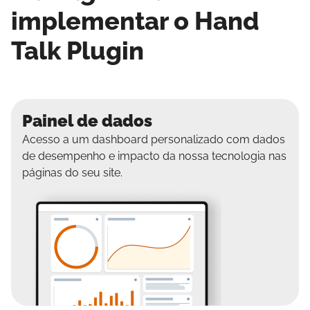
implementar o Hand
Talk Plugin
Painel de dados
Acesso a um dashboard personalizado com dados
de desempenho e impacto da nossa tecnologia nas
páginas do seu site.