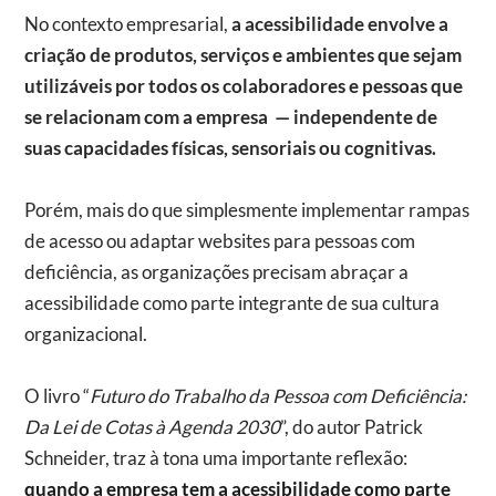
No contexto empresarial,
a acessibilidade envolve a
criação de produtos, serviços e ambientes que sejam
utilizáveis por todos os colaboradores e pessoas que
se relacionam com a empresa — independente de
suas capacidades físicas, sensoriais ou cognitivas.
Porém, mais do que simplesmente implementar rampas
de acesso ou adaptar websites para pessoas com
deficiência, as organizações precisam abraçar a
acessibilidade como parte integrante de sua cultura
organizacional.
O livro “
Futuro do Trabalho da Pessoa com Deficiência:
Da Lei de Cotas à Agenda 2030
”, do autor Patrick
Schneider, traz à tona uma importante reflexão:
quando a empresa tem a acessibilidade como parte