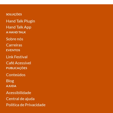
SOLUÇÕES
Hand Talk Plugin
Hand Talk App
A HAND TALK
Sobre nós
Carreiras
EVENTOS
Link Festival
Café Acessível
PUBLICAÇÕES
Conteúdos
Blog
AJUDA
Acessibilidade
Central de ajuda
Política de Privacidade