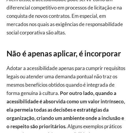
diferencial competitivo em processos de licitação e na
conquista de novos contratos. Em especial, em
mercados nos quais as exigências de responsabilidade
social corporativa são altas.
Não é apenas aplicar, é incorporar
Adotar a acessibilidade apenas para cumprir requisitos
legais ou atender uma demanda pontual não traz os
mesmos benefícios obtidos quando é integrada de
forma genuína à cultura.
Por outro lado, quando a
acessibilidade é absorvida como um valor intrínseco,
ela permeia todas as decisões e estratégias da
organização, criando um ambiente onde a inclusão e
o respeito são prioritários.
Alguns exemplos práticos