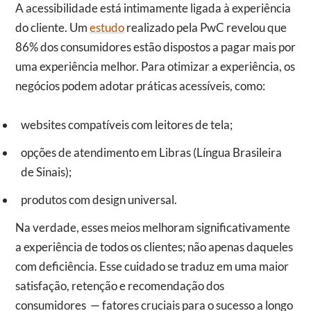
A acessibilidade está intimamente ligada à experiência
do cliente. Um
estudo
realizado pela PwC revelou que
86% dos consumidores estão dispostos a pagar mais por
uma experiência melhor. Para otimizar a experiência, os
negócios podem adotar práticas acessíveis, como:
websites compatíveis com leitores de tela;
opções de atendimento em Libras (Língua Brasileira
de Sinais);
produtos com design universal.
Na verdade, esses meios melhoram significativamente
a experiência de todos os clientes; não apenas daqueles
com deficiência. Esse cuidado se traduz em uma maior
satisfação, retenção e recomendação dos
consumidores — fatores cruciais para o sucesso a longo