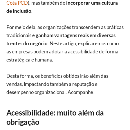
Cota PCD
), mas também de
incorporar uma cultura
de inclusão
.
Por meio dela, as organizações transcendem as práticas
tradicionais e
ganham vantagens reais em diversas
frentes do negócio
. Neste artigo, explicaremos como
as empresas podem adotar a acessibilidade de forma
estratégica e humana.
Desta forma, os benefícios obtidos irão além das
vendas, impactando também a reputação e
desempenho organizacional. Acompanhe!
Acessibilidade: muito além da
obrigação