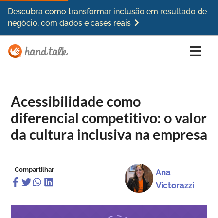
Descubra como transformar inclusão em resultado de
negócio, com dados e cases reais
Acessibilidade como
diferencial competitivo: o valor
da cultura inclusiva na empresa
Compartilhar
Ana
Victorazzi