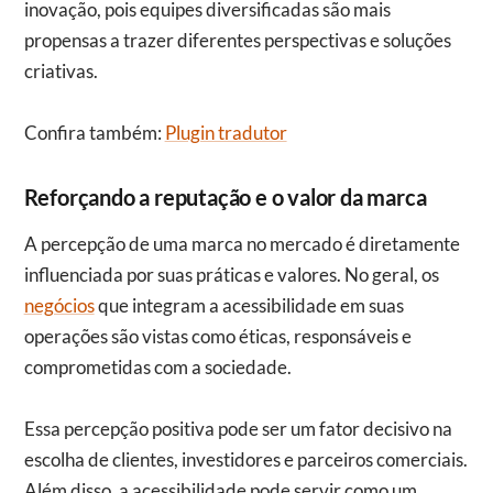
inovação, pois equipes diversificadas são mais
propensas a trazer diferentes perspectivas e soluções
criativas.
Confira também:
Plugin tradutor
Reforçando a reputação e o valor da marca
A percepção de uma marca no mercado é diretamente
influenciada por suas práticas e valores. No geral, os
negócios
que integram a acessibilidade em suas
operações são vistas como éticas, responsáveis e
comprometidas com a sociedade.
Essa percepção positiva pode ser um fator decisivo na
escolha de clientes, investidores e parceiros comerciais.
Além disso, a acessibilidade pode servir como um