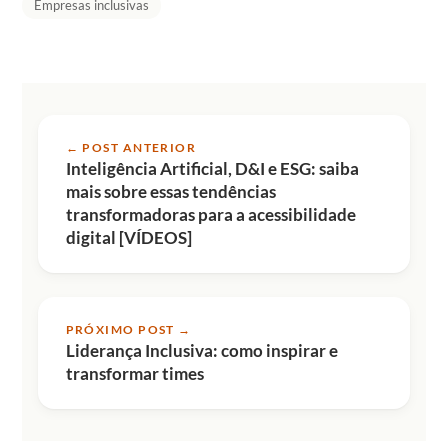
Empresas inclusivas
← POST ANTERIOR
Inteligência Artificial, D&I e ESG: saiba
mais sobre essas tendências
transformadoras para a acessibilidade
digital [VÍDEOS]
PRÓXIMO POST →
Liderança Inclusiva: como inspirar e
transformar times