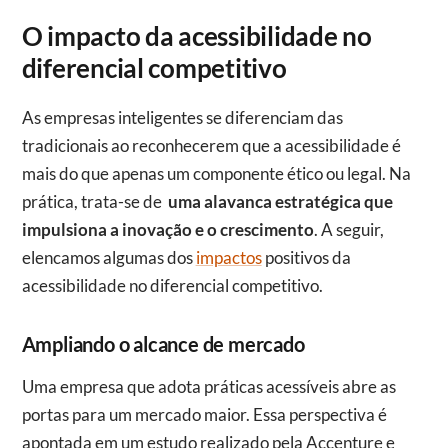
O impacto da acessibilidade no
diferencial competitivo
As empresas inteligentes se diferenciam das
tradicionais ao reconhecerem que a acessibilidade é
mais do que apenas um componente ético ou legal. Na
prática, trata-se de
uma alavanca estratégica que
impulsiona a inovação e o crescimento
. A seguir,
elencamos algumas dos
impactos
positivos da
acessibilidade no diferencial competitivo.
Ampliando o alcance de mercado
Uma empresa que adota práticas acessíveis abre as
portas para um mercado maior. Essa perspectiva é
apontada em um estudo realizado pela Accenture e