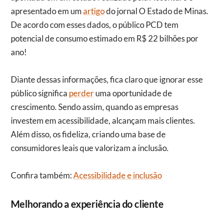
apresentado em um
artigo
do jornal O Estado de Minas.
De acordo com esses dados, o público PCD tem
potencial de consumo estimado em R$ 22 bilhões por
ano!
Diante dessas informações, fica claro que ignorar esse
público significa
perder
uma oportunidade de
crescimento. Sendo assim, quando as empresas
investem em acessibilidade, alcançam mais clientes.
Além disso, os fideliza, criando uma base de
consumidores leais que valorizam a inclusão.
Confira também:
Acessibilidade e inclusão
Melhorando a experiência do cliente