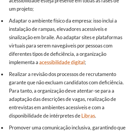
acessibilidade esteja presente em todas as fases de
um projeto;
Adaptar o ambiente físico da empresa: isso inclui a
instalação de rampas, elevadores acessíveis e
sinalização em braile. Ao adaptar sites e plataformas
virtuais para serem navegáveis por pessoas com
diferentes tipos de deficiência, a organização
implementa a
acessibilidade digital
;
Realizar a revisão dos processos de recrutamento
garante que não excluam candidatos com deficiência.
Para tanto, a organização deve atentar-se para a
adaptação das descrições de vagas, realização de
entrevistas em ambientes acessíveis e com a
disponibilidade de intérpretes de
Libras
.
Promover uma comunicação inclusiva, garantindo que