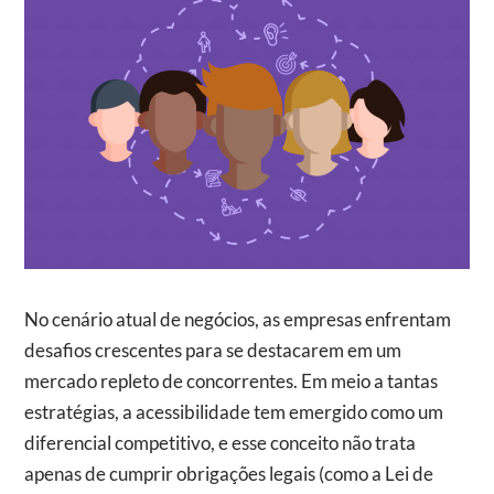
No cenário atual de negócios, as empresas enfrentam
desafios crescentes para se destacarem em um
mercado repleto de concorrentes. Em meio a tantas
estratégias, a acessibilidade tem emergido como um
diferencial competitivo, e esse conceito não trata
apenas de cumprir obrigações legais (como a Lei de