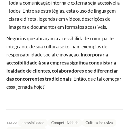
toda a comunicação interna e externa seja acessível a
todos. Entre as estratégias, está o uso de linguagem
clara e direta, legendas em vídeos, descrições de
imagens e documentos em formatos acessíveis.
Negócios que abraçam a acessibilidade como parte
integrante de sua cultura se tornam exemplos de
responsabilidade social e inovação.
Incorporar a
acessibilidade à sua empresa significa conquistar a
lealdade de clientes, colaboradores e se diferenciar
das concorrentes tradicionais.
Então, que tal começar
essa jornada hoje?
acessibilidade
Competitividade
Cultura inclusiva
TAGS: