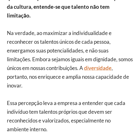
da cultura, entende-se que talento não tem
limitação.
Na verdade, ao maximizar a individualidade e
reconhecer os talentos únicos de cada pessoa,
enxergamos suas potencialidades, e não suas
limitações. Embora sejamos iguais em dignidade, somos
únicos em nossas contribuições. A
diversidade
,
portanto, nos enriquece e amplia nossa capacidade de
inovar.
Essa percepção leva a empresa a entender que cada
indivíduo tem talentos próprios que devem ser
reconhecidos e valorizados, especialmente no
ambiente interno.