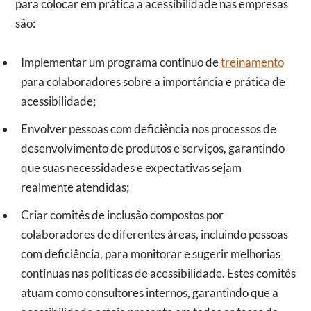
para colocar em prática a acessibilidade nas empresas
são:
Implementar um programa contínuo de
treinamento
para colaboradores sobre a importância e prática de
acessibilidade;
Envolver pessoas com deficiência nos processos de
desenvolvimento de produtos e serviços, garantindo
que suas necessidades e expectativas sejam
realmente atendidas;
Criar comitês de inclusão compostos por
colaboradores de diferentes áreas, incluindo pessoas
com deficiência, para monitorar e sugerir melhorias
contínuas nas políticas de acessibilidade. Estes comitês
atuam como consultores internos, garantindo que a