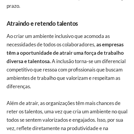
prazo.
Atraindo e retendo talentos
Ao criar um ambiente inclusivo que acomoda as
necessidades de todos os colaboradores,
as empresas
têm a oportunidade de atrair uma força de trabalho
diversa e talentosa.
A inclusão torna-se um diferencial
competitivo que ressoa com profissionais que buscam
ambientes de trabalho que valorizam e respeitam as
diferenças.
Além de atrair, as organizações têm mais chances de
reter os talentos, uma vez que cria um ambiente no qual
todos se sentem valorizados e engajados. Isso, por sua
vez, reflete diretamente na produtividade e na