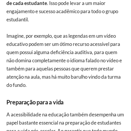
de cada estudante
. Isso pode levar a um maior
engajamento e sucesso acadêmico para todo o grupo
estudantil.
Imagine, por exemplo, que as legendas em um vídeo
educativo podem ser um ótimo recurso acessível para
quem possui alguma deficiência auditiva, para quem
não domina completamente o idioma falado no vídeo e
também para aquelas pessoas que querem prestar
atenção na aula, mas há muito barulho vindo da turma
do fundo.
Preparação para a vida
A acessibilidade na educação também desempenha um
papel bastante essencial na preparação de estudantes
para a vida pós-escolar. Ao garantir que todo mundo