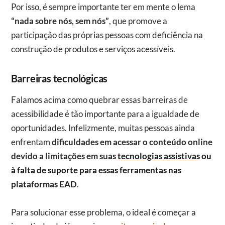
Por isso, é sempre importante ter em mente o lema
“nada sobre nós, sem nós”
, que promove a
participação das próprias pessoas com deficiência na
construção de produtos e serviços acessíveis.
Barreiras tecnológicas
Falamos acima como quebrar essas barreiras de
acessibilidade é tão importante para a igualdade de
oportunidades. Infelizmente, muitas pessoas ainda
enfrentam
dificuldades em acessar o conteúdo online
devido a limitações em suas
tecnologias assistivas
ou
à falta de suporte para essas ferramentas nas
plataformas EAD
.
Para solucionar esse problema, o ideal é começar a