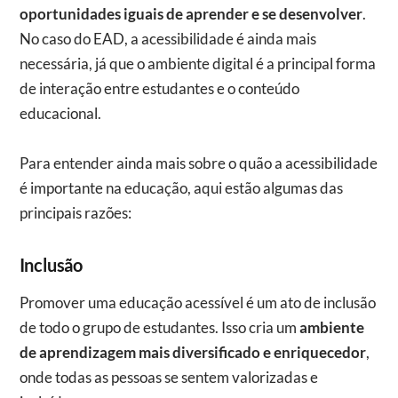
oportunidades iguais de aprender e se desenvolver
.
No caso do EAD, a acessibilidade é ainda mais
necessária, já que o ambiente digital é a principal forma
de interação entre estudantes e o conteúdo
educacional.
Para entender ainda mais sobre o quão a acessibilidade
é importante na educação, aqui estão algumas das
principais razões:
Inclusão
Promover uma educação acessível é um ato de inclusão
de todo o grupo de estudantes. Isso cria um
ambiente
de aprendizagem mais diversificado e enriquecedor
,
onde todas as pessoas se sentem valorizadas e