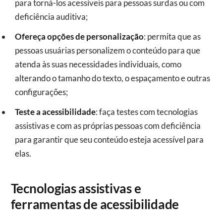
para torná-los acessíveis para pessoas surdas ou com
deficiência auditiva;
Ofereça opções de personalização
: permita que as
pessoas usuárias personalizem o conteúdo para que
atenda às suas necessidades individuais, como
alterando o tamanho do texto, o espaçamento e outras
configurações;
Teste a acessibilidade
: faça testes com tecnologias
assistivas e com as próprias pessoas com deficiência
para garantir que seu conteúdo esteja acessível para
elas.
Tecnologias assistivas e
ferramentas de acessibilidade