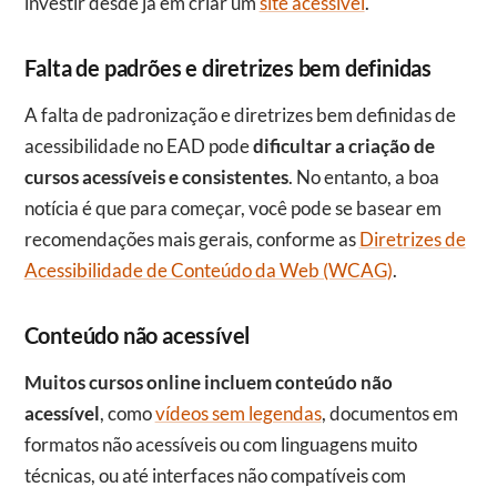
investir desde já em criar um
site acessível
.
Falta de padrões e diretrizes bem definidas
A falta de padronização e diretrizes bem definidas de
acessibilidade no EAD pode
dificultar a criação de
cursos acessíveis e consistentes
. No entanto, a boa
notícia é que para começar, você pode se basear em
recomendações mais gerais, conforme as
Diretrizes de
Acessibilidade de Conteúdo da Web (WCAG)
.
Conteúdo não acessível
Muitos cursos online incluem conteúdo não
acessível
, como
vídeos sem legendas
, documentos em
formatos não acessíveis ou com linguagens muito
técnicas, ou até interfaces não compatíveis com