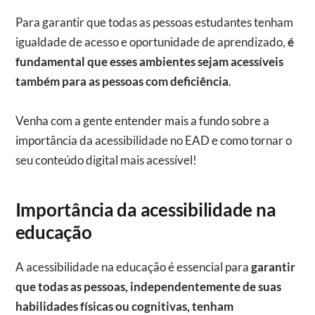
Para garantir que todas as pessoas estudantes tenham
igualdade de acesso e oportunidade de aprendizado,
é
fundamental que esses ambientes sejam acessíveis
também para as pessoas com deficiência
.
Venha com a gente entender mais a fundo sobre a
importância da acessibilidade no EAD e como tornar o
seu conteúdo digital mais acessível!
Importância da acessibilidade na
educação
A acessibilidade na educação é essencial para
garantir
que todas as pessoas, independentemente de suas
habilidades físicas ou cognitivas, tenham