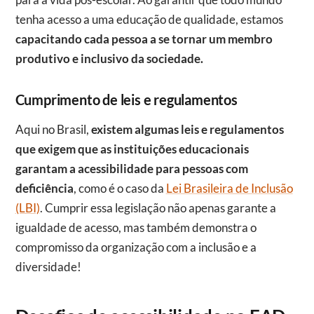
tenha acesso a uma educação de qualidade, estamos
capacitando cada pessoa a se tornar um membro
produtivo e inclusivo da sociedade.
Cumprimento de leis e regulamentos
Aqui no Brasil,
existem algumas leis e regulamentos
que exigem que as instituições educacionais
garantam a acessibilidade para pessoas com
deficiência
, como é o caso da
Lei Brasileira de Inclusão
(LBI)
. Cumprir essa legislação não apenas garante a
igualdade de acesso, mas também demonstra o
compromisso da organização com a inclusão e a
diversidade!