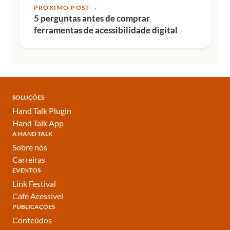
PRÓXIMO POST →
5 perguntas antes de comprar
ferramentas de acessibilidade digital
SOLUÇÕES
Hand Talk Plugin
Hand Talk App
A HAND TALK
Sobre nós
Carreiras
EVENTOS
Link Festival
Café Acessível
PUBLICAÇÕES
Conteúdos