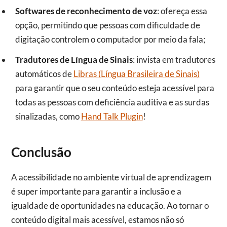
Softwares de reconhecimento de voz
: ofereça essa
opção, permitindo que pessoas com dificuldade de
digitação controlem o computador por meio da fala;
Tradutores de Língua de Sinais
: invista em tradutores
automáticos de
Libras (Língua Brasileira de Sinais)
para garantir que o seu conteúdo esteja acessível para
todas as pessoas com deficiência auditiva e as surdas
sinalizadas, como
Hand Talk Plugin
!
Conclusão
A acessibilidade no ambiente virtual de aprendizagem
é super importante para garantir a inclusão e a
igualdade de oportunidades na educação. Ao tornar o
conteúdo digital mais acessível, estamos não só