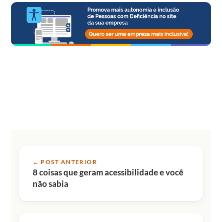
← POST ANTERIOR
8 coisas que geram acessibilidade e você
não sabia