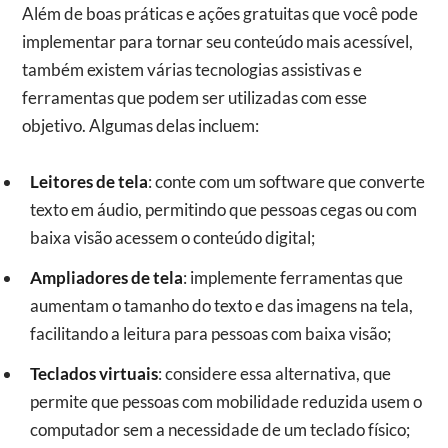
Além de boas práticas e ações gratuitas que você pode
implementar para tornar seu conteúdo mais acessível,
também existem várias tecnologias assistivas e
ferramentas que podem ser utilizadas com esse
objetivo. Algumas delas incluem:
Leitores de tela
: conte com um software que converte
texto em áudio, permitindo que pessoas cegas ou com
baixa visão acessem o conteúdo digital;
Ampliadores de tela
: implemente ferramentas que
aumentam o tamanho do texto e das imagens na tela,
facilitando a leitura para pessoas com baixa visão;
Teclados virtuais
: considere essa alternativa, que
permite que pessoas com mobilidade reduzida usem o
computador sem a necessidade de um teclado físico;