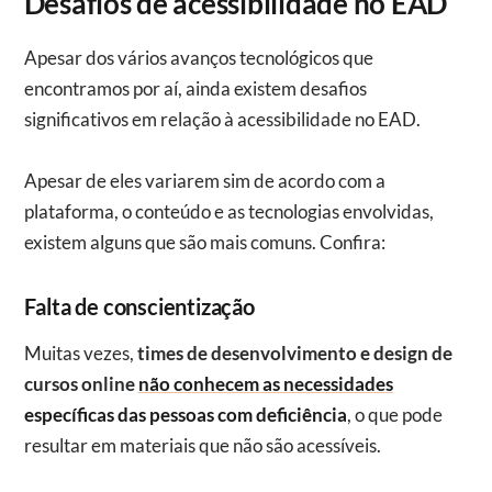
Desafios de acessibilidade no EAD
Apesar dos vários avanços tecnológicos que
encontramos por aí, ainda existem desafios
significativos em relação à acessibilidade no EAD.
Apesar de eles variarem sim de acordo com a
plataforma, o conteúdo e as tecnologias envolvidas,
existem alguns que são mais comuns. Confira:
Falta de conscientização
Muitas vezes,
times de desenvolvimento e design de
cursos online
não conhecem as necessidades
específicas das pessoas com deficiência
, o que pode
resultar em materiais que não são acessíveis.