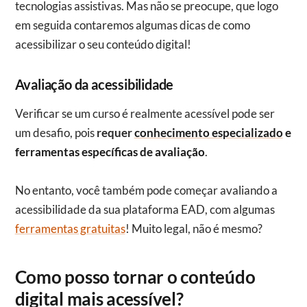
tecnologias assistivas. Mas não se preocupe, que logo
em seguida contaremos algumas dicas de como
acessibilizar o seu conteúdo digital!
Avaliação da acessibilidade
Verificar se um curso é realmente acessível pode ser
um desafio, pois
requer
conhecimento especializado
e
ferramentas específicas de avaliação
.
No entanto, você também pode começar avaliando a
acessibilidade da sua plataforma EAD, com algumas
ferramentas gratuitas
! Muito legal, não é mesmo?
Como posso tornar o conteúdo
digital mais acessível?