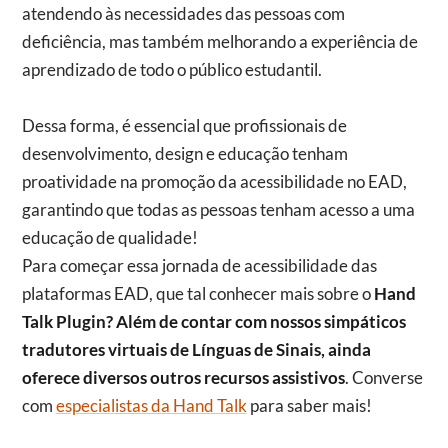
atendendo às necessidades das pessoas com
deficiência, mas também melhorando a experiência de
aprendizado de todo o público estudantil.
Dessa forma, é essencial que profissionais de
desenvolvimento, design e educação tenham
proatividade na promoção da acessibilidade no EAD,
garantindo que todas as pessoas tenham acesso a uma
educação de qualidade!
Para começar essa jornada de acessibilidade das
plataformas EAD, que tal conhecer mais sobre o
Hand
Talk Plugin? Além de contar com nossos simpáticos
tradutores virtuais de Línguas de Sinais, ainda
oferece diversos outros recursos assistivos
. Converse
com
especialistas da Hand Talk
para saber mais!