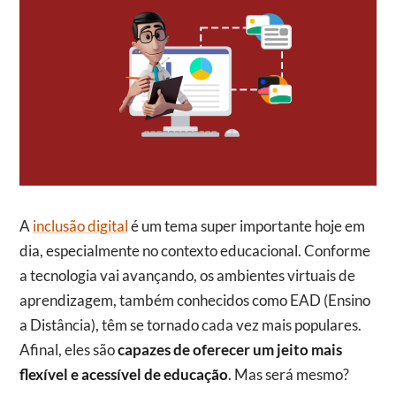
A
inclusão digital
é um tema super importante hoje em
dia, especialmente no contexto educacional. Conforme
a tecnologia vai avançando, os ambientes virtuais de
aprendizagem, também conhecidos como EAD (Ensino
a Distância), têm se tornado cada vez mais populares.
Afinal, eles são
capazes de oferecer um jeito mais
flexível e acessível de educação
. Mas será mesmo?