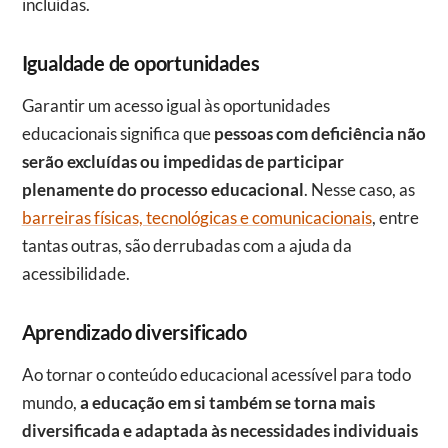
incluídas.
Igualdade de oportunidades
Garantir um acesso igual às oportunidades
educacionais significa que
pessoas com deficiência não
serão excluídas ou impedidas de participar
plenamente do processo educacional
. Nesse caso, as
barreiras físicas, tecnológicas e comunicacionais
, entre
tantas outras, são derrubadas com a ajuda da
acessibilidade.
Aprendizado diversificado
Ao tornar o conteúdo educacional acessível para todo
mundo,
a educação em si também se torna mais
diversificada e adaptada às necessidades individuais