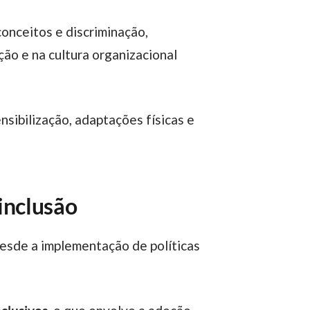
ação e na cultura organizacional
inclusão