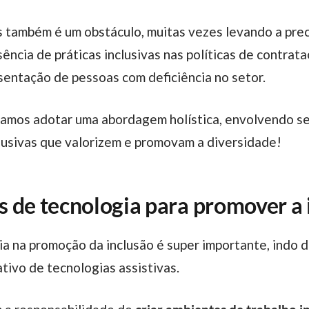
sência de práticas inclusivas nas políticas de contrat
sentação de pessoas com deficiência no setor.
clusivas que valorizem e promovam a diversidade!
 de tecnologia para promover a 
tivo de tecnologias assistivas.