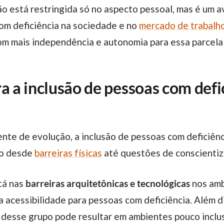
com deficiência na sociedade e no
mercado de trabalh
om mais independência e autonomia para essa parcela
a a inclusão de pessoas com defi
ão desde
barreiras físicas
até questões de conscientiz
stá nas
barreiras arquitetônicas e tecnológicas
nos amb
 a acessibilidade para pessoas com deficiência. Além d
 desse grupo pode resultar em ambientes pouco inclu