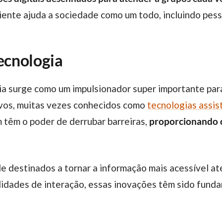
ente ajuda a sociedade como um todo, incluindo pess
tecnologia
ivos, muitas vezes conhecidos como
tecnologias assis
 têm o poder de derrubar barreiras,
proporcionando o
idades de interação, essas inovações têm sido fundam