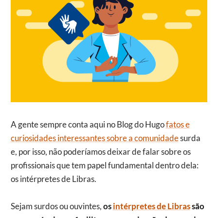
A gente sempre conta aqui no Blog do Hugo
fatos e
curiosidades interessantes sobre a comunidade
surda
e, por isso, não poderíamos deixar de falar sobre os
profissionais que tem papel fundamental dentro dela:
os intérpretes de Libras.
Sejam surdos ou ouvintes,
os
intérpretes de Libras
são