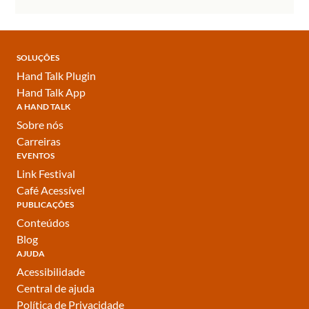
SOLUÇÕES
Hand Talk Plugin
Hand Talk App
A HAND TALK
Sobre nós
Carreiras
EVENTOS
Link Festival
Café Acessível
PUBLICAÇÕES
Conteúdos
Blog
AJUDA
Acessibilidade
Central de ajuda
Política de Privacidade