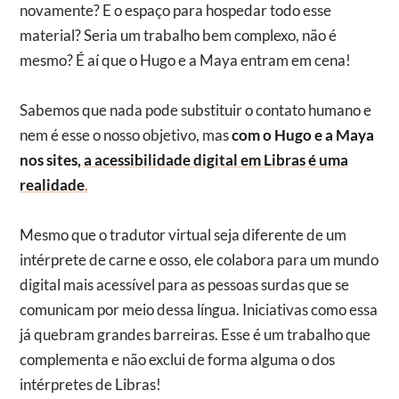
novamente? E o espaço para hospedar todo esse
material? Seria um trabalho bem complexo, não é
mesmo? É aí que o Hugo e a Maya entram em cena!
Sabemos que nada pode substituir o contato humano e
nem é esse o nosso objetivo, mas
com o Hugo e a Maya
nos sites,
a acessibilidade digital em Libras é uma
realidade
.
Mesmo que o tradutor virtual seja diferente de um
intérprete de carne e osso, ele colabora para um mundo
digital mais acessível para as pessoas surdas que se
comunicam por meio dessa língua. Iniciativas como essa
já quebram grandes barreiras. Esse é um trabalho que
complementa e não exclui de forma alguma o dos
intérpretes de Libras!