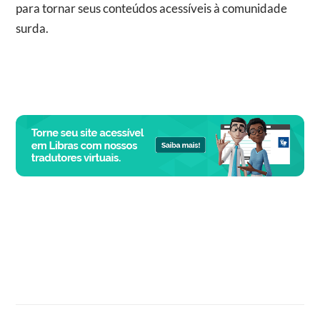
para tornar seus conteúdos acessíveis à comunidade
surda.