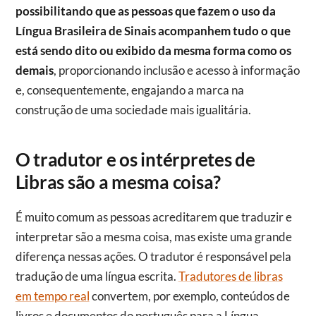
possibilitando que as pessoas que fazem o uso da
Língua Brasileira de Sinais acompanhem tudo o que
está sendo dito ou exibido da mesma forma como os
demais
, proporcionando inclusão e acesso à informação
e, consequentemente, engajando a marca na
construção de uma sociedade mais igualitária.
O tradutor e os intérpretes de
Libras são a mesma coisa?
É muito comum as pessoas acreditarem que traduzir e
interpretar são a mesma coisa, mas existe uma grande
diferença nessas ações
.
O tradutor é responsável pela
tradução de uma língua escrita.
Tradutores de libras
em tempo real
convertem, por exemplo, conteúdos de
livros e documentos do português para a Língua