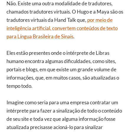
Não. Existe uma outra modalidade de tradutores,
chamados tradutores virtuais. O Hugo e a Maya são os
tradutores virtuais da Hand Talk que,
por meio de
inteligência artificial, convertem conteúdos de texto
para Língua Brasileira de Sinais
.
Eles estão presentes onde o intérprete de Libras
humano encontra algumas dificuldades, como sites,
portais e blogs, em que existe um grande volume de
informações, que, em muitos casos, são atualizadas o
tempo todo.
Imagine como seria para uma empresa contratar um
intérprete para fazer a sinalização de todo o conteúdo
de seu site e toda vez que alguma informação fosse
atualizada precisasse acioná-lo para sinalizar