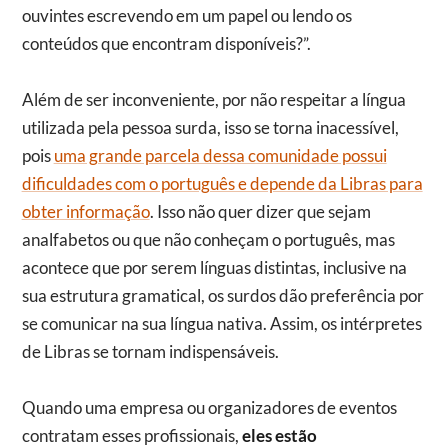
ouvintes escrevendo em um papel ou lendo os
conteúdos que encontram disponíveis?”.
Além de ser inconveniente, por não respeitar a língua
utilizada pela pessoa surda, isso se torna inacessível,
pois
uma grande parcela dessa comunidade possui
dificuldades com o português e depende da Libras para
obter informação
.
Isso não quer dizer que sejam
analfabetos ou que não conheçam o português, mas
acontece que por serem línguas distintas, inclusive na
sua estrutura gramatical, os surdos dão preferência por
se comunicar na sua língua nativa. Assim, os intérpretes
de Libras se tornam indispensáveis.
Quando uma empresa ou organizadores de eventos
contratam esses profissionais,
eles estão