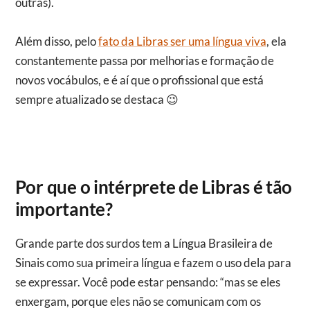
outras).
Além disso, pelo
fato da Libras ser uma língua viva
, ela
constantemente passa por melhorias e formação de
novos vocábulos, e é aí que o profissional que está
sempre atualizado se destaca 😉
Por que o intérprete de Libras é tão
importante?
Grande parte dos surdos tem a Língua Brasileira de
Sinais como sua primeira língua e fazem o uso dela para
se expressar. Você pode estar pensando: “mas se eles
enxergam, porque eles não se comunicam com os