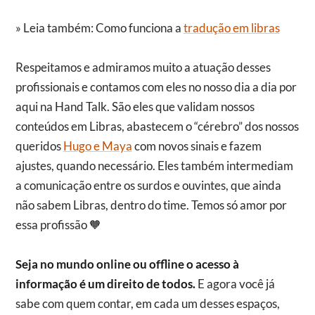
»
Leia também: Como funciona a
tradução em libras
Respeitamos e admiramos muito a atuação desses
profissionais e contamos com eles no nosso dia a dia por
aqui na Hand Talk. São eles que validam nossos
conteúdos em Libras, abastecem o “cérebro” dos nossos
queridos
Hugo e Maya
com novos sinais e fazem
ajustes, quando necessário. Eles também intermediam
a comunicação entre os surdos e ouvintes, que ainda
não sabem Libras, dentro do time. Temos só amor por
essa profissão 🧡
Seja no mundo online ou offline o acesso à
informação é um direito de todos.
E agora você já
sabe com quem contar, em cada um desses espaços,