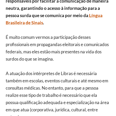
responsáveis por facilitar a comunicação de maneira
neutra, garantindo o acesso à informação para a
pessoa surda que se comunica por meio da
Língua
Brasileira de Sinais
.
É muito comum vermos a participação desses
profissionais em propagandas eleitorais e comunicados
federais, mas eles estão mais presentes na vida dos
surdos do que se imagina.
A atuação dos intérpretes de Libras é necessária
também em escolas, eventos culturais e até mesmo em
consultas médicas. No entanto, para que a pessoa
realize esse tipo de trabalho é necessário que ela
possua qualificação adequada e especialização na área
em que atua (corporativa, jurídica, cultural, entre