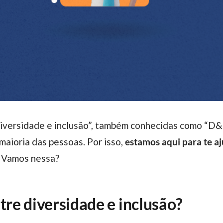
aioria das pessoas. Por isso,
estamos aqui para te a
Vamos nessa?
tre diversidade e inclusão?