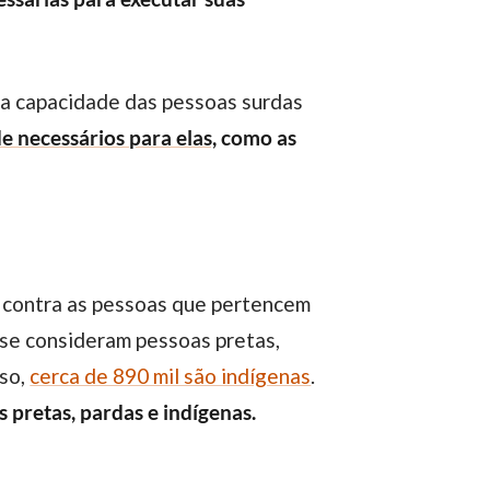
da capacidade das pessoas surdas
e necessários para elas,
como as
 contra as pessoas que pertencem
s se consideram pessoas pretas,
sso,
cerca de 890 mil são indígenas
.
s pretas, pardas e indígenas.