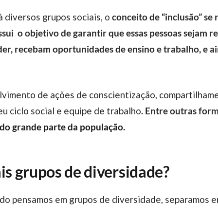
à diversos grupos sociais, o
conceito de “inclusão” se 
sui o objetivo de garantir que essas pessoas sejam r
er, recebam oportunidades de ensino e trabalho, e ai
u ciclo social e equipe de trabalho
. Entre outras for
ndo grande parte da população.
ais grupos de diversidade?
uando pensamos em grupos de diversidade, separamos 