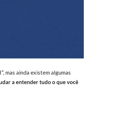
judar a entender tudo o que você