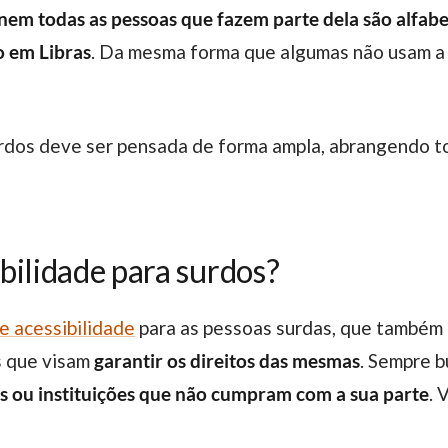
nem todas as pessoas que fazem parte dela são alfabe
o em Libras
. Da mesma forma que algumas não usam a L
ibilidade para surdos?
de acessibilidade
para as pessoas surdas, que também 
is que visam
garantir os direitos das mesmas
. Sempre 
s ou instituições que não cumpram com a sua parte
. 