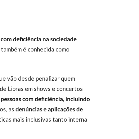
 com deficiência na sociedade
e também é conhecida como
 de Libras em shows e concertos
 pessoas com deficiência, incluindo
nos, as
denúncias e
aplicações de
cas mais inclusivas tanto interna