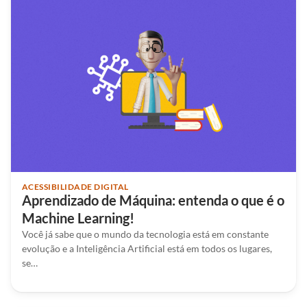
ACESSIBILIDADE DIGITAL
Aprendizado de Máquina: entenda o que é o
Machine Learning!
Você já sabe que o mundo da tecnologia está em constante
evolução e a Inteligência Artificial está em todos os lugares,
se…