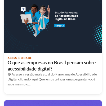
ACESSIBILIDADE
O que as empresas no Brasil pensam sobre
acessibilidade digital?
🔴 Acesse a versão mais atual do Panorama de Acessibilidade
Digital clicando aqui Queremos te fazer uma pergunta: você
sabe mesmo o…