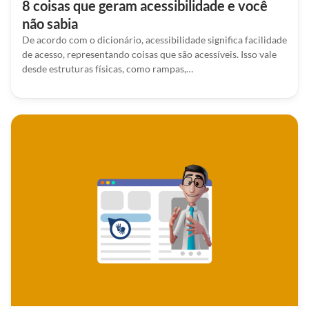
8 coisas que geram acessibilidade e você
não sabia
De acordo com o dicionário, acessibilidade significa facilidade
de acesso, representando coisas que são acessíveis. Isso vale
desde estruturas físicas, como rampas,…