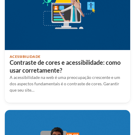
ACESSIBILIDADE
Contraste de cores e acessibilidade: como
usar corretamente?
A acessibilidade na web é uma preocupação crescente e um
dos aspectos fundamentais é o contraste de cores. Garantir
que seu site…