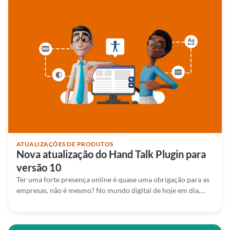
ATUALIZAÇÕES DE PRODUTOS
Nova atualização do Hand Talk Plugin para
versão 10
Ter uma forte presença online é quase uma obrigação para as
empresas, não é mesmo? No mundo digital de hoje em dia,…