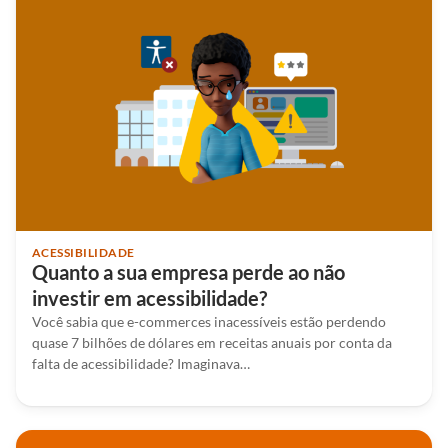
ACESSIBILIDADE
Quanto a sua empresa perde ao não
investir em acessibilidade?
Você sabia que e-commerces inacessíveis estão perdendo
quase 7 bilhões de dólares em receitas anuais por conta da
falta de acessibilidade? Imaginava…