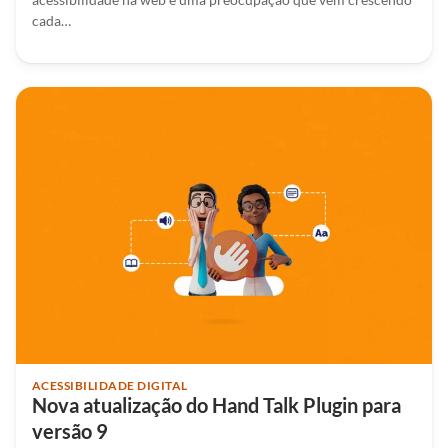
cada…
ACESSIBILIDADE DIGITAL
Nova atualização do Hand Talk Plugin para
versão 9