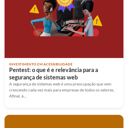
INVESTIMENTO EM ACESSIBILIDADE
Pentest: o que é e relevância para a
segurança de sistemas web
A segurança de sistemas web é uma preocupação que vem
crescendo cada vez mais para empresas de todos os setores.
Afinal, à…