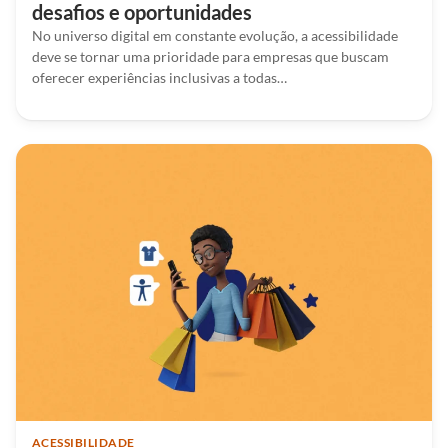
desafios e oportunidades
No universo digital em constante evolução, a acessibilidade
deve se tornar uma prioridade para empresas que buscam
oferecer experiências inclusivas a todas…
ACESSIBILIDADE