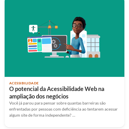
ACESSIBILIDADE
O potencial da Acessibilidade Web na
ampliação dos negócios
Você já parou para pensar sobre quantas barreiras são
enfrentadas por pessoas com deficiência ao tentarem acessar
algum site de forma independente? …