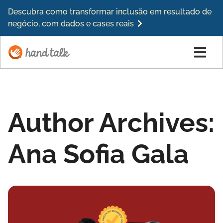
Descubra como transformar inclusão em resultado de
negócio, com dados e cases reais
Author Archives:
Ana Sofia Gala