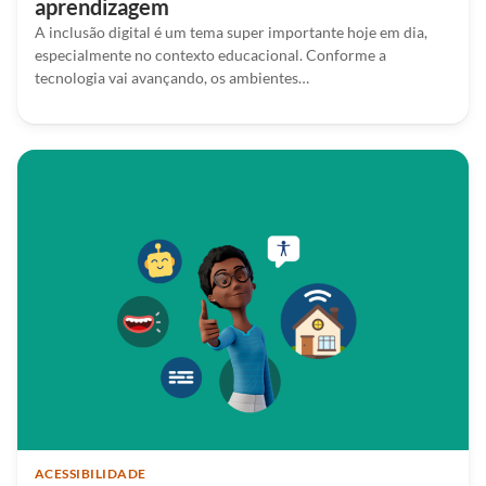
aprendizagem
A inclusão digital é um tema super importante hoje em dia,
especialmente no contexto educacional. Conforme a
tecnologia vai avançando, os ambientes…
ACESSIBILIDADE