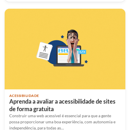
ACESSIBILIDADE
Aprenda a avaliar a acessibilidade de sites
de forma gratuita
Construir uma web acessível é essencial para que a gente
possa proporcionar uma boa experiência, com autonomia e
independência, para todas as…