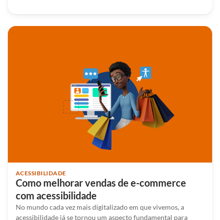
ACESSIBILIDADE
Como melhorar vendas de e-commerce
com acessibilidade
No mundo cada vez mais digitalizado em que vivemos, a
acessibilidade já se tornou um aspecto fundamental para