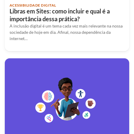
ACESSIBILIDADE DIGITAL
Libras em Sites: como incluir e qual é a
importância dessa prática?
A inclusão digital é um tema cada vez mais relevante na nossa
sociedade de hoje em dia. Afinal, nossa dependência da
internet…