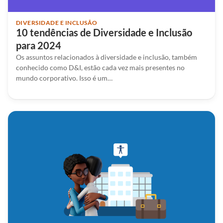
DIVERSIDADE E INCLUSÃO
10 tendências de Diversidade e Inclusão
para 2024
Os assuntos relacionados à diversidade e inclusão, também
conhecido como D&I, estão cada vez mais presentes no
mundo corporativo. Isso é um…