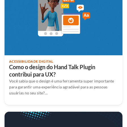
ACESSIBILIDADE DIGITAL
Como o design do Hand Talk Plugin
contribui para UX?
Você sabia que o design é uma ferramenta super importante
para garantir uma experiência agradável para as pessoas
usuárias no seu site?…