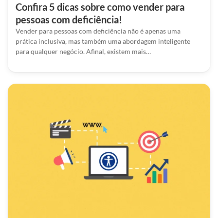
Confira 5 dicas sobre como vender para
pessoas com deficiência!
Vender para pessoas com deficiência não é apenas uma
prática inclusiva, mas também uma abordagem inteligente
para qualquer negócio. Afinal, existem mais…