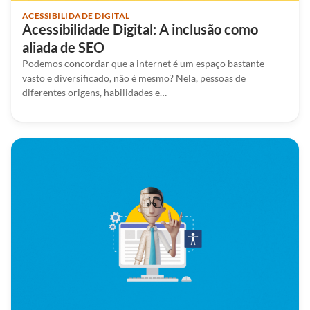
ACESSIBILIDADE DIGITAL
Acessibilidade Digital: A inclusão como
aliada de SEO
Podemos concordar que a internet é um espaço bastante
vasto e diversificado, não é mesmo? Nela, pessoas de
diferentes origens, habilidades e…