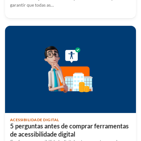
garantir que todas as…
ACESSIBILIDADE DIGITAL
5 perguntas antes de comprar ferramentas
de acessibilidade digital