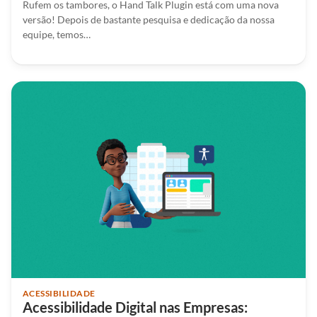
Rufem os tambores, o Hand Talk Plugin está com uma nova
versão! Depois de bastante pesquisa e dedicação da nossa
equipe, temos…
ACESSIBILIDADE
Acessibilidade Digital nas Empresas: