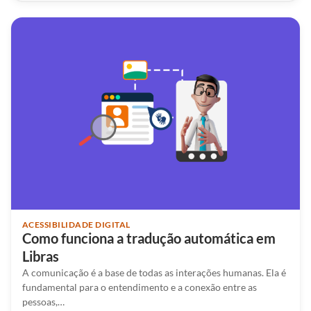
ACESSIBILIDADE DIGITAL
Como funciona a tradução automática em
Libras
A comunicação é a base de todas as interações humanas. Ela é
fundamental para o entendimento e a conexão entre as
pessoas,…