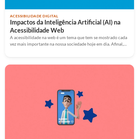
ACESSIBILIDADE DIGITAL
Impactos da Inteligência Artificial (AI) na
Acessibilidade Web
A acessibilidade na web é um tema que tem se mostrado cada
vez mais importante na nossa sociedade hoje em dia. Afinal,…