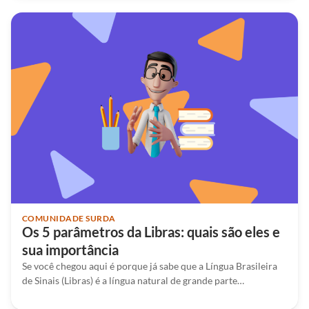
COMUNIDADE SURDA
Os 5 parâmetros da Libras: quais são eles e
sua importância
Se você chegou aqui é porque já sabe que a Língua Brasileira
de Sinais (Libras) é a língua natural de grande parte…