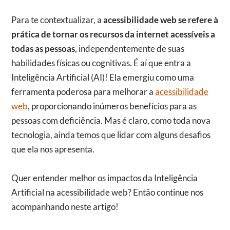
Para te contextualizar, a
acessibilidade web se refere à
prática de tornar os recursos da internet acessíveis a
todas as pessoas
, independentemente de suas
habilidades físicas ou cognitivas. É aí que entra a
Inteligência Artificial (AI)! Ela emergiu como uma
ferramenta poderosa para melhorar a
acessibilidade
web
, proporcionando inúmeros benefícios para as
pessoas com deficiência. Mas é claro, como toda nova
tecnologia, ainda temos que lidar com alguns desafios
que ela nos apresenta.
Quer entender melhor os impactos da Inteligência
Artificial na acessibilidade web? Então continue nos
acompanhando neste artigo!