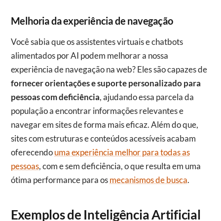
Melhoria da experiência de navegação
Você sabia que os assistentes virtuais e chatbots
alimentados por AI podem melhorar a nossa
experiência de navegação na web? Eles são capazes de
fornecer orientações e suporte personalizado para
pessoas com deficiência
, ajudando essa parcela da
população a encontrar informações relevantes e
navegar em sites de forma mais eficaz. Além do que,
sites com estruturas e conteúdos acessíveis acabam
oferecendo
uma experiência melhor para todas as
pessoas
, com e sem deficiência, o que resulta em uma
ótima performance para os
mecanismos de busca
.
Exemplos de Inteligência Artificial