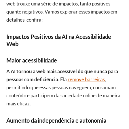
web trouxe uma série de impactos, tanto positivos
quanto negativos. Vamos explorar esses impactos em
detalhes, confira:
Impactos Positivos da AI na Acessibilidade
Web
Maior acessibilidade
A AI tornou a web mais acessível do que nunca para
pessoas com deficiência
. Ela
remove barreiras
,
permitindo que essas pessoas naveguem, consumam
conteúdo e participem da sociedade online de maneira
mais eficaz.
Aumento da independência e autonomia