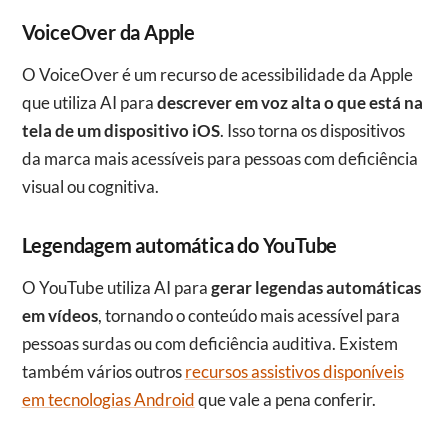
VoiceOver da Apple
O VoiceOver é um recurso de acessibilidade da Apple
que utiliza AI para
descrever em voz alta o que está na
tela de um dispositivo iOS
. Isso torna os dispositivos
da marca mais acessíveis para pessoas com deficiência
visual ou cognitiva.
Legendagem automática do YouTube
O YouTube utiliza AI para
gerar legendas automáticas
em vídeos
, tornando o conteúdo mais acessível para
pessoas surdas ou com deficiência auditiva. Existem
também vários outros
recursos assistivos disponíveis
em tecnologias Android
que vale a pena conferir.