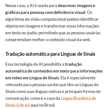
Nesse caso, a AI é usada para
descrever imagens e
gráficos para pessoas com deficiência visual
. Os
algoritmos de visão computacional podem identificar
objetos em imagens e transformar essas informações
em texto ou áudio, permitindo que as pessoas usuárias
compreendam melhor o conteúdo visual da web.
Tradução automática para Línguas de Sinais
Essa tecnologia de AI possibilita a
tradução
automática de conteúdos em texto para informações
em vídeo em Língua de Sinais
. Ela é especialmente
relevante para pessoas surdas que têm as Línguas de
Sinais como suas línguas nativas e principais formas de
comunicação, como é o caso da
Língua Brasileira de
Sinais (Libras)
aqui no Brasil.