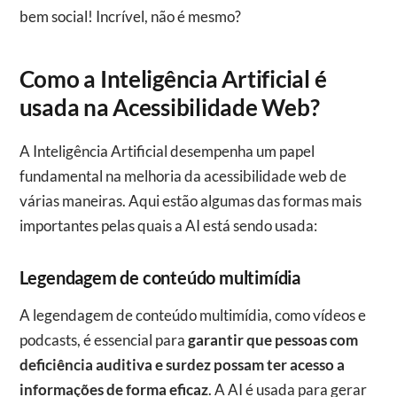
bem social! Incrível, não é mesmo?
Como a Inteligência Artificial é
usada na Acessibilidade Web?
A Inteligência Artificial desempenha um papel
fundamental na melhoria da acessibilidade web de
várias maneiras. Aqui estão algumas das formas mais
importantes pelas quais a AI está sendo usada:
Legendagem de conteúdo multimídia
A legendagem de conteúdo multimídia, como vídeos e
podcasts, é essencial para
garantir que pessoas com
deficiência auditiva e surdez possam ter acesso a
informações de forma eficaz
. A AI é usada para gerar