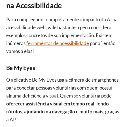
na Acessibilidade
Para compreender completamente o impacto da AI na
acessibilidade web, vale bastante a pena considerar
exemplos concretos de sua implementação. Existem
inúmeras
ferramentas de acessibilidade
por aí, então
vamos a elas!
Be My Eyes
O aplicativo Be My Eyes usa a câmera de smartphones
para conectar pessoas voluntárias com quem possui
alguma deficiência visual. Quem se voluntaria pode
oferecer assistência visual em tempo real, lendo
rótulos, ajudando na navegação e muito mais
, graças
à AI!