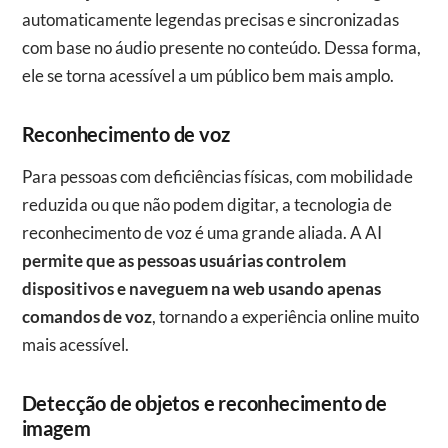
automaticamente legendas precisas e sincronizadas
com base no áudio presente no conteúdo. Dessa forma,
ele se torna acessível a um público bem mais amplo.
Reconhecimento de voz
Para pessoas com deficiências físicas, com mobilidade
reduzida ou que não podem digitar, a tecnologia de
reconhecimento de voz é uma grande aliada. A AI
permite que as pessoas usuárias controlem
dispositivos e naveguem na web usando apenas
comandos de voz
, tornando a experiência online muito
mais acessível.
Detecção de objetos e reconhecimento de
imagem