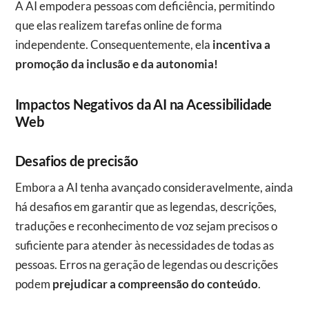
A AI empodera pessoas com deficiência, permitindo
que elas realizem tarefas online de forma
independente. Consequentemente, ela
incentiva a
promoção da inclusão e da autonomia!
Impactos Negativos da AI na Acessibilidade
Web
Desafios de precisão
Embora a AI tenha avançado consideravelmente, ainda
há desafios em garantir que as legendas, descrições,
traduções e reconhecimento de voz sejam precisos o
suficiente para atender às necessidades de todas as
pessoas. Erros na geração de legendas ou descrições
podem
prejudicar a compreensão do conteúdo
.