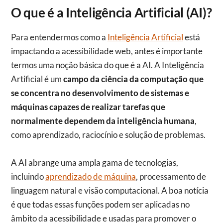
O que é a Inteligência Artificial (AI)?
Para entendermos como a
Inteligência Artificial
está
impactando a acessibilidade web, antes é importante
termos uma noção básica do que é a AI. A Inteligência
Artificial é um
campo da ciência da computação que
se concentra no desenvolvimento de sistemas e
máquinas capazes de realizar tarefas que
normalmente dependem da inteligência humana
,
como aprendizado, raciocínio e solução de problemas.
A AI abrange uma ampla gama de tecnologias,
incluindo
aprendizado de máquina
, processamento de
linguagem natural e visão computacional. A boa notícia
é que todas essas funções podem ser aplicadas no
âmbito da acessibilidade e usadas para promover o