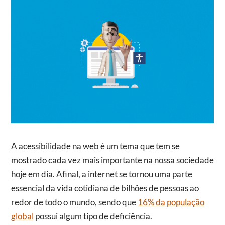
A acessibilidade na web é um tema que tem se
mostrado cada vez mais importante na nossa sociedade
hoje em dia. Afinal, a internet se tornou uma parte
essencial da vida cotidiana de bilhões de pessoas ao
redor de todo o mundo, sendo que
16% da população
global
possui algum tipo de deficiência.