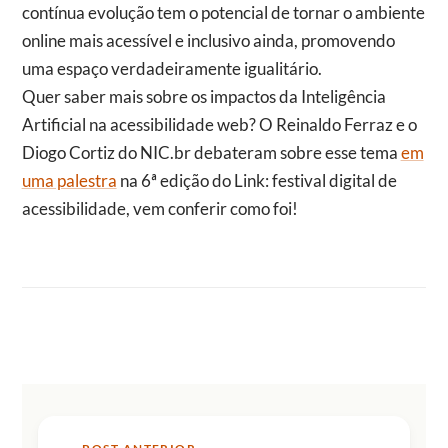
contínua evolução tem o potencial de tornar o ambiente
online mais acessível e inclusivo ainda, promovendo
uma espaço verdadeiramente igualitário.
Quer saber mais sobre os impactos da Inteligência
Artificial na acessibilidade web? O Reinaldo Ferraz e o
Diogo Cortiz do NIC.br debateram sobre esse tema
em
uma palestra
na 6ª edição do Link: festival digital de
acessibilidade, vem conferir como foi!