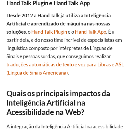
Hand Talk Plugin e Hand Talk App
Desde 2012 a Hand Talk já utiliza a Inteligência
Artificial e aprendizado de máquina nas nossas
soluções
, o
Hand Talk Plugin
e o
Hand Talk App
. É a
partir dela, e do nosso time incrível de especialistas em
linguística composto por intérpretes de Línguas de
Sinais e pessoas surdas, que conseguimos realizar
traduções automáticas de texto e voz para Libras e ASL
(Língua de Sinais Americana)
.
Quais os principais impactos da
Inteligência Artificial na
Acessibilidade na Web?
A integração da Inteligência Artificial na acessibilidade