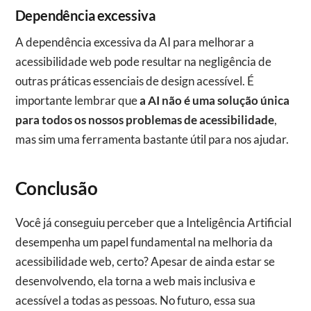
Dependência excessiva
A dependência excessiva da AI para melhorar a
acessibilidade web pode resultar na negligência de
outras práticas essenciais de design acessível. É
importante lembrar que
a AI não é uma solução única
para todos os nossos problemas de acessibilidade
,
mas sim uma ferramenta bastante útil para nos ajudar.
Conclusão
Você já conseguiu perceber que a Inteligência Artificial
desempenha um papel fundamental na melhoria da
acessibilidade web, certo? Apesar de ainda estar se
desenvolvendo, ela torna a web mais inclusiva e
acessível a todas as pessoas. No futuro, essa sua