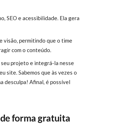
, SEO e acessibilidade. Ela gera
 visão, permitindo que o time
ragir com o conteúdo.
eu site. Sabemos que às vezes o
 desculpa! Afinal, é possível
 de forma gratuita