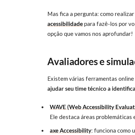
Mas fica a pergunta: como realiz
acessibilidade
para fazê-los por v
opção que vamos nos aprofundar!
Avaliadores e simula
Existem várias ferramentas online
ajudar seu time técnico a identific
WAVE (Web Accessibility Evaluat
Ele destaca áreas problemáticas 
axe Accessibility
: funciona como 